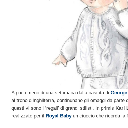
A poco meno di una settimana dalla nascita di
George
al trono d’Inghilterra, continunano gli omaggi da parte 
questi vi sono i ‘regali’ di grandi stilisti. In primis
Karl 
realizzato per il
Royal Baby
un ciuccio che ricorda la 