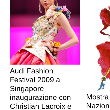
Audi Fashion
Festival 2009 a
Singapore –
Mostra
inaugurazione con
Nazion
Christian Lacroix e