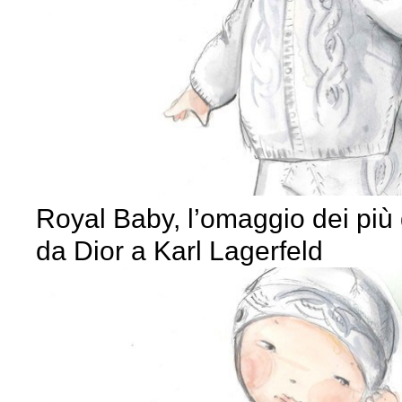
Royal Baby, l’omaggio dei più gr
da Dior a Karl Lagerfeld