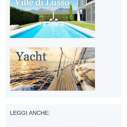
LEGGI ANCHE: