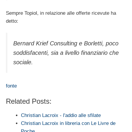
Sempre Topiol, in relazione alle offerte ricevute ha
detto:
Bernard Krief Consulting e Borletti, poco
soddisfacenti, sia a livello finanziario che
sociale.
fonte
Related Posts:
Christian Lacroix - l'addio alle sfilate
Christian Lacroix in libreria con Le Livre de
Poche