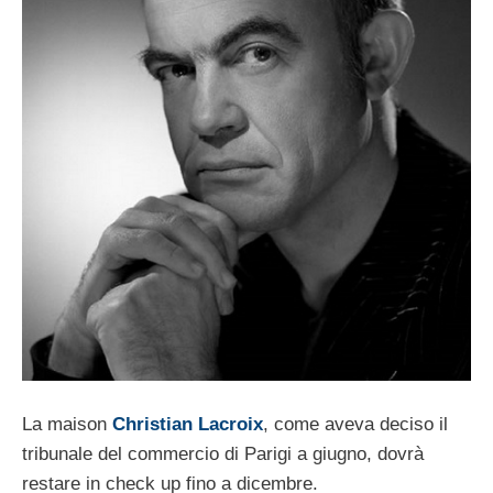
La maison
Christian Lacroix
, come aveva deciso il
tribunale del commercio di Parigi a giugno, dovrà
restare in check up fino a dicembre.