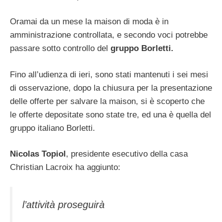
Oramai da un mese la maison di moda è in
amministrazione controllata, e secondo voci potrebbe
passare sotto controllo del
gruppo Borletti.
Fino all’udienza di ieri, sono stati mantenuti i sei mesi
di osservazione, dopo la chiusura per la presentazione
delle offerte per salvare la maison, si è scoperto che
le offerte depositate sono state tre, ed una è quella del
gruppo italiano Borletti.
Nicolas Topiol
, presidente esecutivo della casa
Christian Lacroix ha aggiunto:
l’attività proseguirà