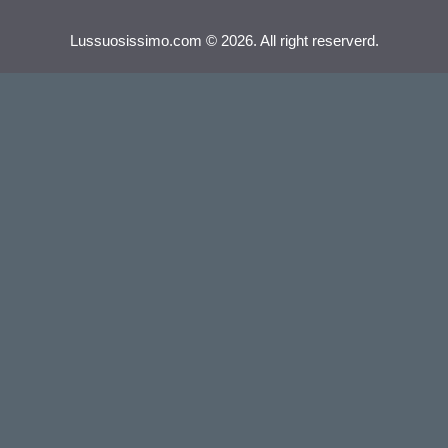
Lussuosissimo.com © 2026. All right reserverd.