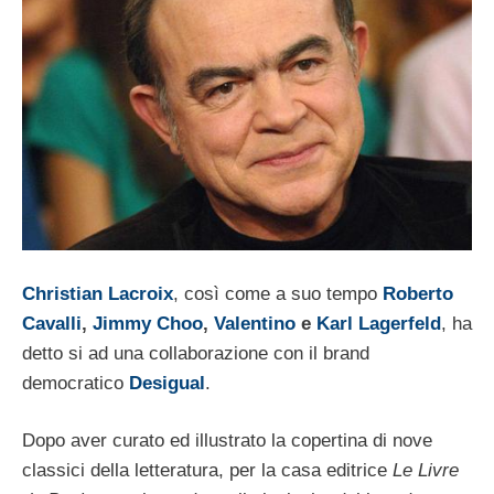
Christian Lacroix
, così come a suo tempo
Roberto
Cavalli
,
Jimmy Choo
,
Valentino
e
Karl Lagerfeld
, ha
detto si ad una collaborazione con il brand
democratico
Desigual
.
Dopo aver curato ed illustrato la copertina di nove
classici della letteratura, per la casa editrice
Le Livre