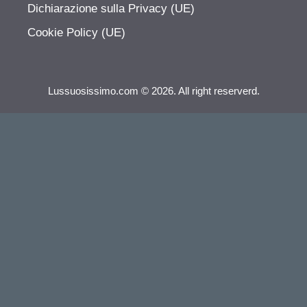
Dichiarazione sulla Privacy (UE)
Cookie Policy (UE)
Lussuosissimo.com © 2026. All right reserverd.