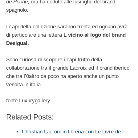
de Poche
, ora ha ceduto alle lusinghe del brand
spagnolo.
I capi della collezione saranno trenta ed ognuno avrà
di particolare una lettera
L vicino al logo del brand
Desigual.
Sono curiosa di scoprire i capi frutto della
collaborazione tra il grande Lacroix ed il brand iberico,
che tra l’0altro da poco ha aperto anche un punto
vendita in italia.
fonte Luxurygallery
Related Posts:
Christian Lacroix in libreria con Le Livre de