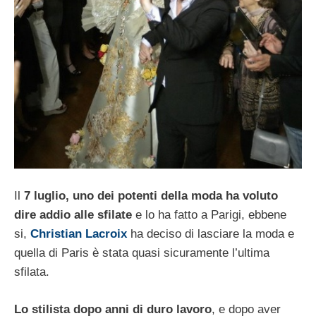
Il
7 luglio, uno dei potenti della moda ha voluto
dire addio alle sfilate
e lo ha fatto a Parigi, ebbene
si,
Christian Lacroix
ha deciso di lasciare la moda e
quella di Paris è stata quasi sicuramente l’ultima
sfilata.
Lo stilista dopo anni di duro lavoro
, e dopo aver