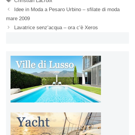
Christian Lacroix
Idee in Moda a Pesaro Urbino – sfilate di moda
mare 2009
Lavatrice senz’acqua – ora c’è Xeros