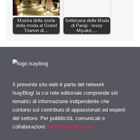
Mostra della storia
Settimana della Moda
della moda al Grand
di Parigi - Issey
Trianon di…
Miyake,…
Il presente sito web è parte del network
IsayBlog! la cui rete editoriale comprende siti
tematici di informazione indipendente che
contano sul contributo di appassionati ed esperti
del settore. Per pubblicità, comunicati e
collaborazioni:
info@isayblog.com