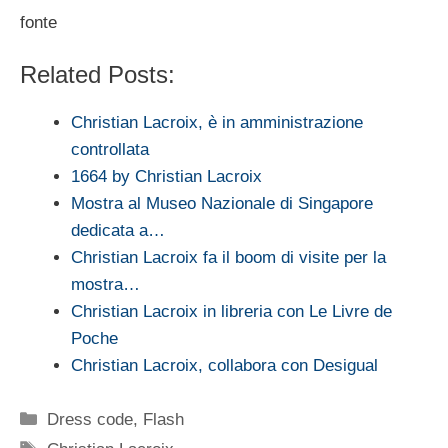
fonte
Related Posts:
Christian Lacroix, è in amministrazione
controllata
1664 by Christian Lacroix
Mostra al Museo Nazionale di Singapore
dedicata a…
Christian Lacroix fa il boom di visite per la
mostra…
Christian Lacroix in libreria con Le Livre de
Poche
Christian Lacroix, collabora con Desigual
Categorie
Dress code
,
Flash
Tag