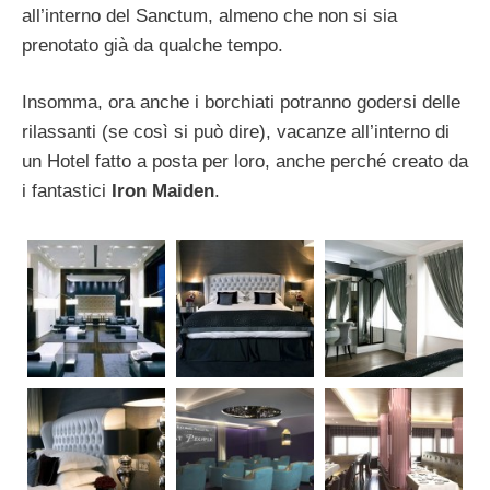
all’interno del Sanctum, almeno che non si sia
prenotato già da qualche tempo.
Insomma, ora anche i borchiati potranno godersi delle
rilassanti (se così si può dire), vacanze all’interno di
un Hotel fatto a posta per loro, anche perché creato da
i fantastici
Iron Maiden
.