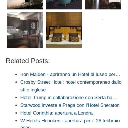
Related Posts:
Iron Maiden - apriranno un Hotel di lusso per…
Crosby Street Hotel: hotel contemporaneo dallo
stile inglese
Hotel Trump in collaborazione con Serta ha…
Starwood investe a Praga con l'Hotel Sheraton
Hotel Corinthia: apertura a Londra
W Hotels Hoboken - apertura per il 26 febbraio