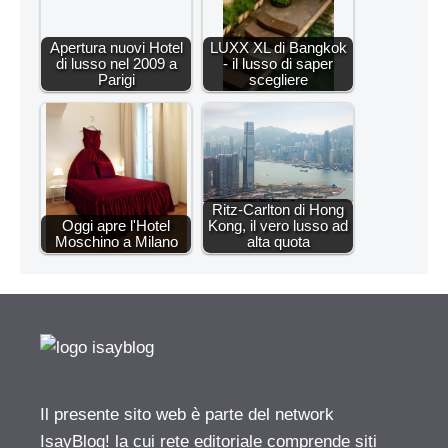
Apertura nuovi Hotel
LUXX XL di Bangkok
di lusso nel 2009 a
- il lusso di saper
Parigi
scegliere
Ritz-Carlton di Hong
Oggi apre l'Hotel
Kong, il vero lusso ad
Moschino a Milano
alta quota
Il presente sito web è parte del network
IsayBlog! la cui rete editoriale comprende siti