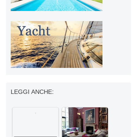
LEGGI ANCHE: