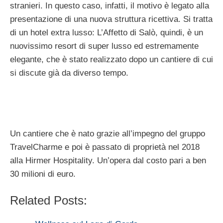
stranieri. In questo caso, infatti, il motivo è legato alla
presentazione di una nuova struttura ricettiva. Si tratta
di un hotel extra lusso: L’Affetto di Salò, quindi, è un
nuovissimo resort di super lusso ed estremamente
elegante, che è stato realizzato dopo un cantiere di cui
si discute già da diverso tempo.
Un cantiere che è nato grazie all’impegno del gruppo
TravelCharme e poi è passato di proprietà nel 2018
alla Hirmer Hospitality. Un’opera dal costo pari a ben
30 milioni di euro.
Related Posts: