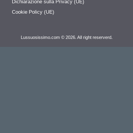
Dichiarazione sulla Privacy (UE)
Cookie Policy (UE)
Lussuosissimo.com © 2026. All right reserverd.