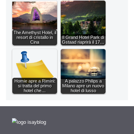
The Amethyst Hotel, il
resort di cristallo in
Il Grand Hotel Park di
Cina
Gstaad riaprirà il 17…
Homie apre a Rimini:
A palazzo Philips a
si tratta del primo
Milano apre un nuovo
hotel che…
hotel di lusso