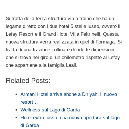
Si tratta della terza struttura vip a traino che ha un
legame diretto con i due hotel 5 stelle lusso, ovvero il
Lefay Resort e il Grand Hotel Villa Feltrinelli. Questa
nuova struttura verrà realizzata in quel di Formaga. Si
tratta di una frazione collinare di ridotte dimensioni,
che si trova nel giro di un chilometro rispetto al Lefay
che appartiene alla famiglia Leali.
Related Posts:
Armani Hotel arriva anche a Diriyah: il nuovo
resort…
Wellness sul Lago di Garda
Hotel extra lusso: una nuova apertura sul lago
di Garda