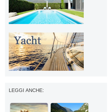
LEGGI ANCHE: