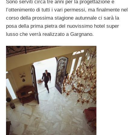
Sono serviti circa tre anni per la progettazione e
l’ottenimento di tutti i vari permessi, ma finalmente nel
corso della prossima stagione autunnale ci sarà la
posa della prima pietra del nuovissimo hotel super
lusso che verrà realizzato a Gargnano.