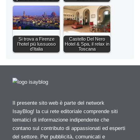
Si trova a Firenze
Castello Del Nero
l'hotel più lussuoso
Hotel & Spa, il relax in
d'Italia
Toscana
Il presente sito web è parte del network
IsayBlog! la cui rete editoriale comprende siti
tematici di informazione indipendente che
contano sul contributo di appassionati ed esperti
del settore. Per pubblicità, comunicati e