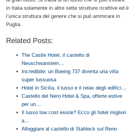
in Italia solamente in altre sette strutture ricettive ed è
l’unica struttura del genere che si può ammirare in
Puglia.
Related Posts:
The Castle Hotel, il castello di
Neuschwanstein…
Incredibile: un Boeing 737 diventa una villa
super lussuosa
Hotel in Sicilia, il lusso e il relax degli edifici…
Castello del Nero Hotel & Spa, offerte estive
per un…
Il lusso low cost esiste? Ecco gli hotel migliori
a…
Alloggiare al castello di Stahleck sul Reno