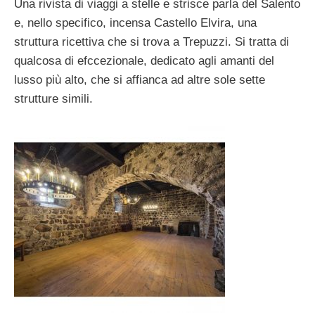
Una rivista di viaggi a stelle e strisce parla del Salento
e, nello specifico, incensa Castello Elvira, una
struttura ricettiva che si trova a Trepuzzi. Si tratta di
qualcosa di efccezionale, dedicato agli amanti del
lusso più alto, che si affianca ad altre sole sette
strutture simili.