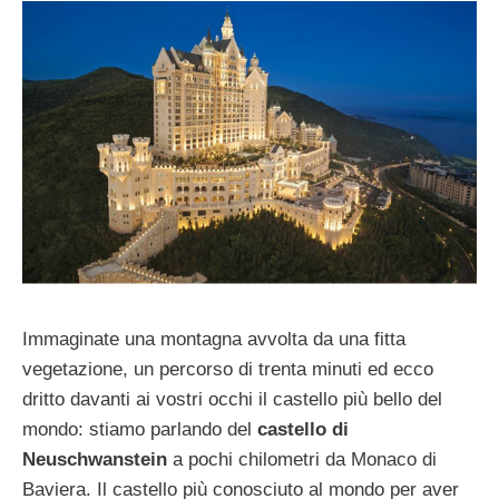
Immaginate una montagna avvolta da una fitta
vegetazione, un percorso di trenta minuti ed ecco
dritto davanti ai vostri occhi il castello più bello del
mondo: stiamo parlando del
castello di
Neuschwanstein
a pochi chilometri da Monaco di
Baviera. Il castello più conosciuto al mondo per aver