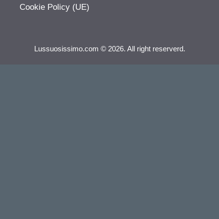
Cookie Policy (UE)
Lussuosissimo.com © 2026. All right reserverd.