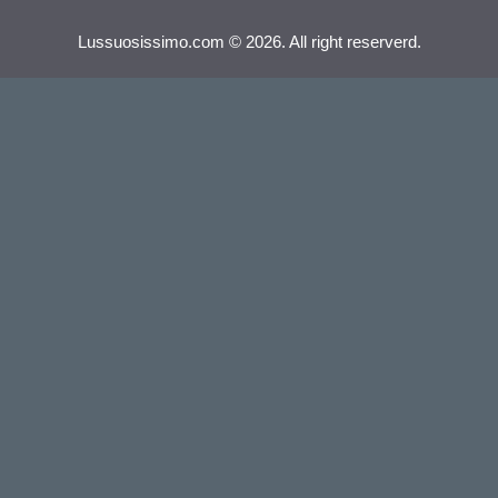
Lussuosissimo.com © 2026. All right reserverd.