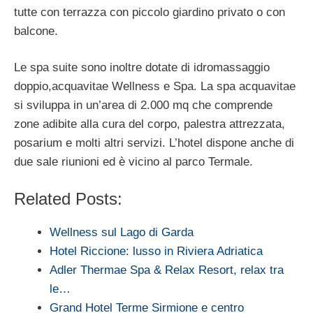
tutte con terrazza con piccolo giardino privato o con
balcone.
Le spa suite sono inoltre dotate di idromassaggio
doppio,acquavitae Wellness e Spa. La spa acquavitae
si sviluppa in un’area di 2.000 mq che comprende
zone adibite alla cura del corpo, palestra attrezzata,
posarium e molti altri servizi. L’hotel dispone anche di
due sale riunioni ed è vicino al parco Termale.
Related Posts:
Wellness sul Lago di Garda
Hotel Riccione: lusso in Riviera Adriatica
Adler Thermae Spa & Relax Resort, relax tra
le…
Grand Hotel Terme Sirmione e centro