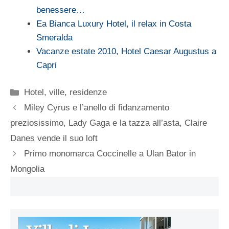
benessere…
Ea Bianca Luxury Hotel, il relax in Costa
Smeralda
Vacanze estate 2010, Hotel Caesar Augustus a
Capri
Categorie
Hotel, ville, residenze
Miley Cyrus e l’anello di fidanzamento
preziosissimo, Lady Gaga e la tazza all’asta, Claire
Danes vende il suo loft
Primo monomarca Coccinelle a Ulan Bator in
Mongolia