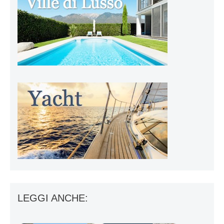
LEGGI ANCHE: