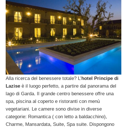
Alla ricerca del benessere totale? L’
hotel Principe di
Lazise
è il luogo perfetto, a partire dal panorama del
lago di Garda. Il grande centro benessere offre una
spa, piscina al coperto e ristoranti con menù
vegetariani.
Le camere sono divise in diverse
categorie: Romantica ( con letto a baldacchino),
Charme, Mansardata, Suite, Spa suite. Dispongono