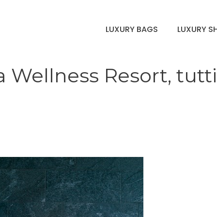
LUXURY BAGS
LUXURY S
 Wellness Resort, tutti