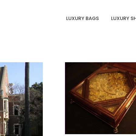
LUXURY BAGS
LUXURY S