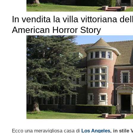
In vendita la villa vittoriana del
American Horror Story
Ecco una meravigliosa casa di
Los Angeles
, in stile