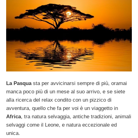
La Pasqua
sta per avvicinarsi sempre di più, oramai
manca poco più di un mese al suo arrivo, e se siete
alla ricerca del relax condito con un pizzico di
avventura, quello che fa per voi è un viaggetto in
Africa
, tra natura selvaggia, antiche tradizioni, animali
selvaggi come il Leone, e natura eccezionale ed
unica.