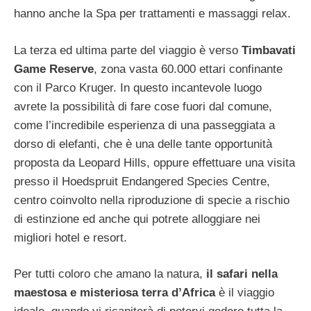
hanno anche la Spa per trattamenti e massaggi relax.
La terza ed ultima parte del viaggio è verso
Timbavati
Game Reserve
, zona vasta 60.000 ettari confinante
con il Parco Kruger. In questo incantevole luogo
avrete la possibilità di fare cose fuori dal comune,
come l’incredibile esperienza di una passeggiata a
dorso di elefanti, che è una delle tante opportunità
proposta da Leopard Hills, oppure effettuare una visita
presso il Hoedspruit Endangered Species Centre,
centro coinvolto nella riproduzione di specie a rischio
di estinzione ed anche qui potrete alloggiare nei
migliori hotel e resort.
Per tutti coloro che amano la natura,
il safari nella
maestosa e misteriosa terra d’Africa
è il viaggio