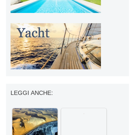
LEGGI ANCHE: