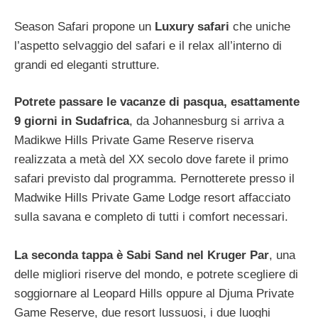
Season Safari propone un
Luxury safari
che uniche
l’aspetto selvaggio del safari e il relax all’interno di
grandi ed eleganti strutture.
Potrete passare le vacanze di pasqua, esattamente
9 giorni in Sudafrica
, da Johannesburg si arriva a
Madikwe Hills Private Game Reserve riserva
realizzata a metà del XX secolo dove farete il primo
safari previsto dal programma. Pernotterete presso il
Madwike Hills Private Game Lodge resort affacciato
sulla savana e completo di tutti i comfort necessari.
La seconda tappa è Sabi Sand nel Kruger Par
, una
delle migliori riserve del mondo, e potrete scegliere di
soggiornare al Leopard Hills oppure al Djuma Private
Game Reserve, due resort lussuosi, i due luoghi