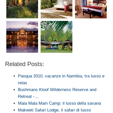
Related Posts:
Pasqua 2010, vacanze in Namibia, tra lusso e
relax
Bushmans Kloof Wilderness Reserve and
Retreat -…
Mala Mala Main Camp: il lusso della savana
Makweti Safari Lodge, il safari di lusso