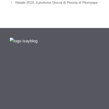
Natale 2010, il profumo Gocce di Peonia di Pèonyspa