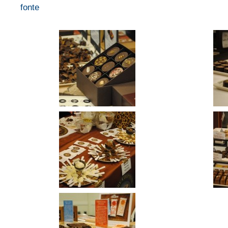
fonte