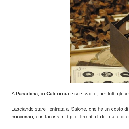
A
Pasadena, in California
e si è svolto, per tutti gli a
Lasciando stare l’entrata al Salone, che ha un costo di
successo
, con tantissimi tipi differenti di dolci al ciocc