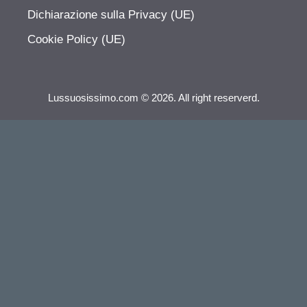
Dichiarazione sulla Privacy (UE)
Cookie Policy (UE)
Lussuosissimo.com © 2026. All right reserverd.