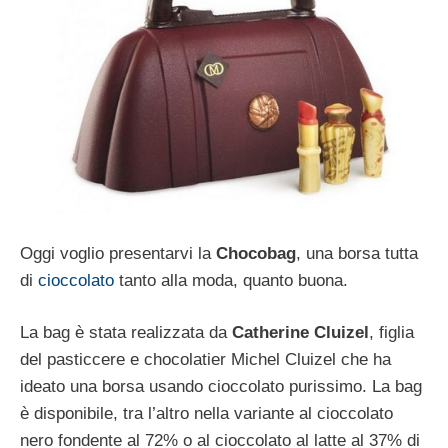
Oggi voglio presentarvi la
Chocobag
, una borsa tutta
di
cioccolato
tanto alla moda, quanto buona.
La bag è stata realizzata da
Catherine Cluizel
, figlia
del pasticcere e chocolatier Michel Cluizel che ha
ideato una borsa usando cioccolato purissimo. La bag
è disponibile, tra l’altro nella variante al cioccolato
nero fondente al 72% o al cioccolato al latte al 37% di