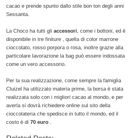
cacao e prende spunto dallo stile bon ton degli anni
Sessanta.
La Choco ha tutti gli
accessori
, come i bottoni, ed è
disponibile in tre finiture , quella di color marrone
cioccolato, rosso porpora o rosa, inoltre grazie alla
particolare lavorazione la bag può essere indossata
come un vero accessorio.
Per la sua realizzazione, come sempre la famiglia
Cluizel ha utilizzato materia prime, la borsa è stata
realizzata solo con i migliori cacao al mondo, e per
averla si dovrà richiedere online sul sito della
cioccolateria che spedisce in tutto il mondo, ed il
costo è di
70 euro
.