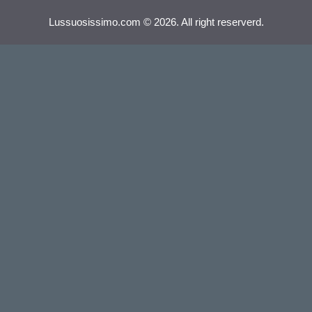
Lussuosissimo.com © 2026. All right reserverd.