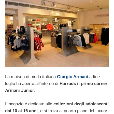
La maison di moda italiana
Giorgio Armani
a fine
luglio ha aperto all’interno di
Harrods il primo corner
Armani Junior
.
Il negozio è dedicato alle
collezioni degli adolescenti
dai 10 ai 16 anni
, e si trova al quarto piano del luxury