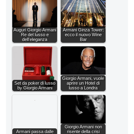
Auguri Giorgio Armani
Armani Ginza Tower:
Re del lusso e
ecco il nuovo Wine
dell'eleganza
Bar
Giorgio Armani, vuole
Set da poker di lusso
aprire un Hotel di
by Giorgio Armani
lusso a Londra
Giorgio Armani non
Armani passa dalle
risente della crisi