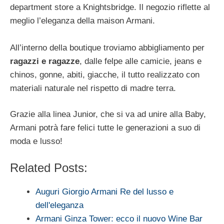
department store a Knightsbridge. Il negozio riflette al
meglio l’eleganza della maison Armani.
All’interno della boutique troviamo abbigliamento per
ragazzi e ragazze
, dalle felpe alle camicie, jeans e
chinos, gonne, abiti, giacche, il tutto realizzato con
materiali naturale nel rispetto di madre terra.
Grazie alla linea Junior, che si va ad unire alla Baby,
Armani potrà fare felici tutte le generazioni a suo di
moda e lusso!
Related Posts:
Auguri Giorgio Armani Re del lusso e
dell'eleganza
Armani Ginza Tower: ecco il nuovo Wine Bar