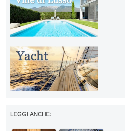
LEGGI ANCHE: