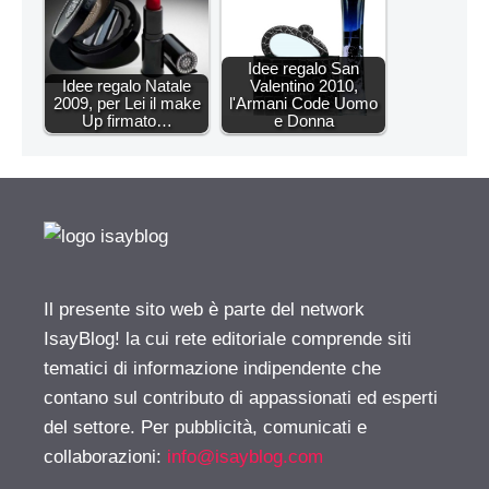
Idee regalo San
Idee regalo Natale
Valentino 2010,
2009, per Lei il make
l'Armani Code Uomo
Up firmato…
e Donna
Il presente sito web è parte del network
IsayBlog! la cui rete editoriale comprende siti
tematici di informazione indipendente che
contano sul contributo di appassionati ed esperti
del settore. Per pubblicità, comunicati e
collaborazioni:
info@isayblog.com