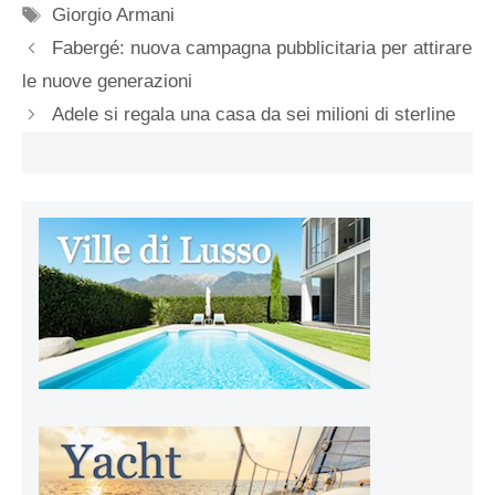
Tag
Giorgio Armani
Fabergé: nuova campagna pubblicitaria per attirare
le nuove generazioni
Adele si regala una casa da sei milioni di sterline