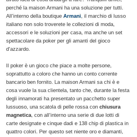
perché la maison Armani ha una soluzione per tutti.
All’interno della boutique
Armani
, il marchio di lusso
italiano non solo troverete le collezioni di moda,
accessori e le soluzioni per casa, ma anche un set
spettacolare da poker per gli amanti del gioco
d’azzardo.
Il poker è un gioco che piace a molte persone,
soprattutto a coloro che hanno un conto corrente
bancario ben fornito. La maison Armani sa chi è e
cosa vuole la sua clientela, tanto che, durante la festa
degli innamorati ha presentato un pacchetto super
lussuoso, una scatola di pelle rossa con
chiusura
magnetica
, con all’interno una serie di due lotti di
carte designate e cinque dadi e 138 chip di plastica in
quattro colori. Per questo set niente oro e diamanti,