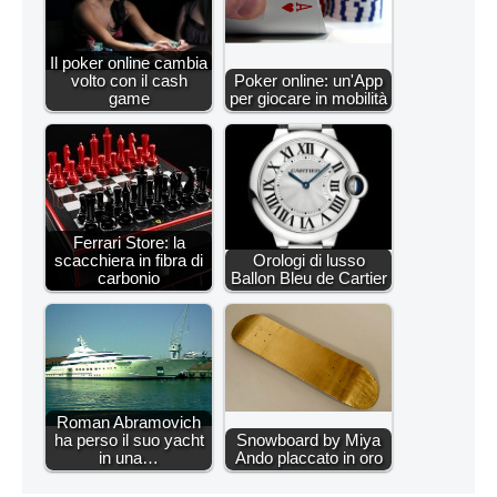
Il poker online cambia
volto con il cash
Poker online: un'App
game
per giocare in mobilità
Ferrari Store: la
scacchiera in fibra di
Orologi di lusso
carbonio
Ballon Bleu de Cartier
Roman Abramovich
ha perso il suo yacht
Snowboard by Miya
in una…
Ando placcato in oro