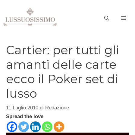
Vai
al
ME
contenuto
Cartier: per tutti gli
amanti delle carte
ecco il Poker set di
lusso
11 Luglio 2010
di
Redazione
Spread the love