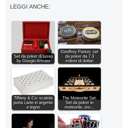
LEGGI ANCHE:
Geoffrey Parker, set
Set da poker di lusso
da poker da 7,3
by Giorgio Armani
milioni di dollari
Tiffany & Co: scatola
The Meteorite Set:
porta carte in argento
Set da poker in
e legno
meteorite, oro…