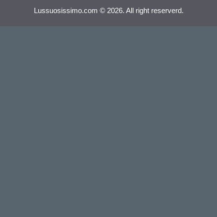
Lussuosissimo.com © 2026. All right reserverd.