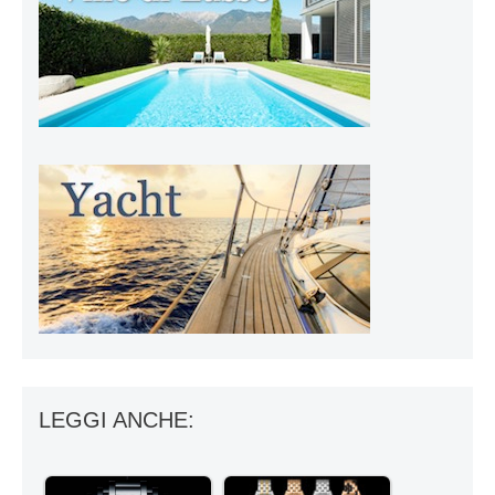
LEGGI ANCHE: