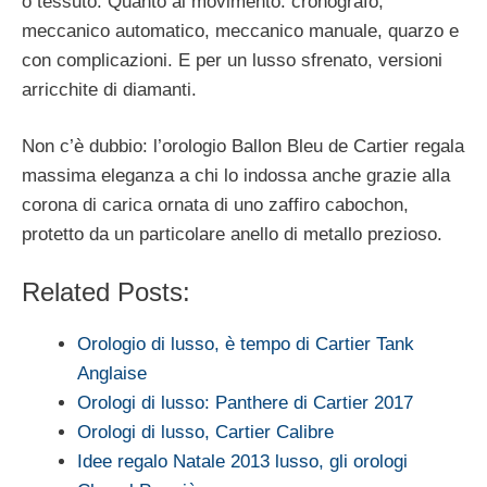
o tessuto. Quanto al movimento: cronografo,
meccanico automatico, meccanico manuale, quarzo e
con complicazioni. E per un lusso sfrenato, versioni
arricchite di diamanti.
Non c’è dubbio: l’orologio Ballon Bleu de Cartier regala
massima eleganza a chi lo indossa anche grazie alla
corona di carica ornata di uno zaffiro cabochon,
protetto da un particolare anello di metallo prezioso.
Related Posts:
Orologio di lusso, è tempo di Cartier Tank
Anglaise
Orologi di lusso: Panthere di Cartier 2017
Orologi di lusso, Cartier Calibre
Idee regalo Natale 2013 lusso, gli orologi