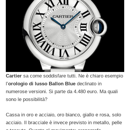
Cartier
sa come soddisfare tutti. Ne è chiaro esempio
l’
orologio di lusso Ballon Blue
declinato in
numerose versioni. Si parte da 4.480 euro. Ma quali
sono le possibilità?
Cassa in oro e acciaio, oro bianco, giallo e rosa, solo
acciaio. Il bracciale è invece previsto in metallo, pelle