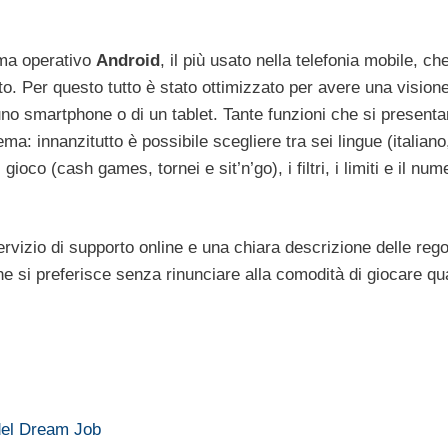
ema operativo
Android
, il più usato nella telefonia mobile, ch
to. Per questo tutto è stato ottimizzato per avere una vision
uno smartphone o di un tablet. Tante funzioni che si presenta
ma: innanzitutto è possibile scegliere tra sei lingue (italiano
ioco (cash games, tornei e sit’n’go), i filtri, i limiti e il num
rvizio di supporto online e una chiara descrizione delle rego
e che si preferisce senza rinunciare alla comodità di giocare q
 del Dream Job