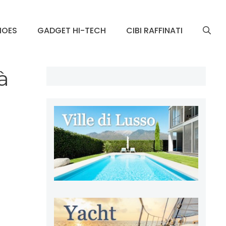
HOES
GADGET HI-TECH
CIBI RAFFINATI
à