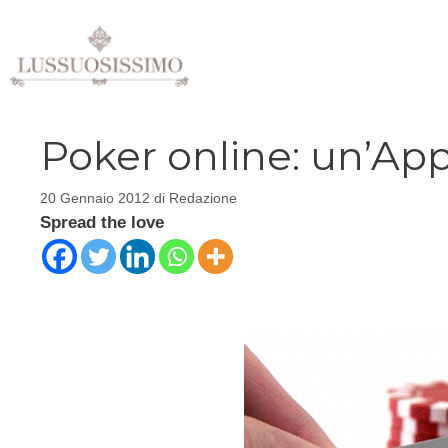
Vai
al
contenuto
Poker online: un’App
20 Gennaio 2012
di
Redazione
Spread the love