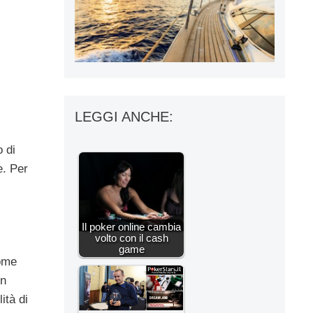
LEGGI ANCHE:
 di
e. Per
Il poker online cambia
volto con il cash
game
come
un
ità di