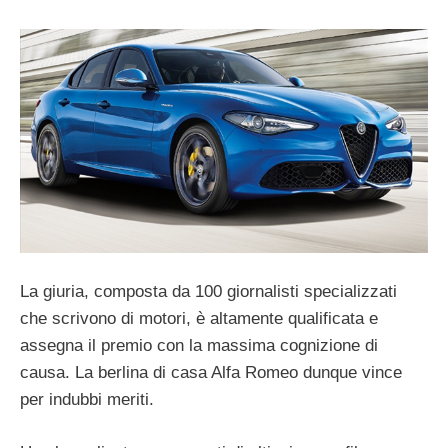
La giuria, composta da 100 giornalisti specializzati
che scrivono di motori, è altamente qualificata e
assegna il premio con la massima cognizione di
causa. La berlina di casa Alfa Romeo dunque vince
per indubbi meriti.