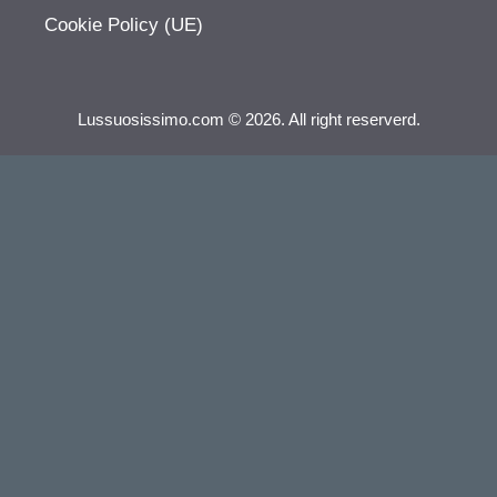
Cookie Policy (UE)
Lussuosissimo.com © 2026. All right reserverd.