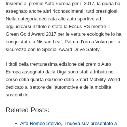
Insieme al premio Auto Europa per il 2017, la giuria ha
assegnato anche altri riconoscimenti, tutti prestigiosi.
Nella categoria dedicata alle auto sportive ad
aggiudicarsi il titolo è stata la Focus RS mentre il
Green Gold Award 2017 per le vetture ecologiche lo ha
conquistato la Nissan Leaf. Palma d’oro a Volvo per la
sicurezza con lo Special Award Drive Safety.
I titoli della trentunesima edizione del premio Auto
Europa assegnato dalla Uiga sono stati attribuiti nel
corso della quarta edizione dello Smart Mobility World
dedicato al settore dell’automotive e della mobilità
sostenibile.
Related Posts:
Alfa Romeo Stelvio, il nuovo suv presentato a