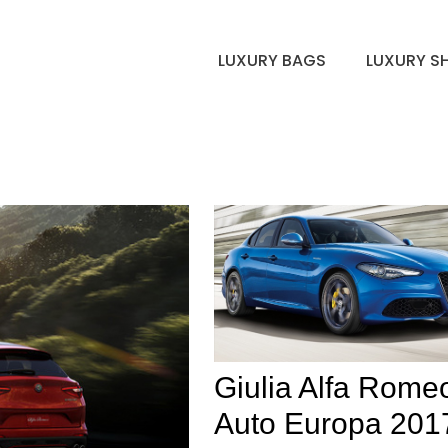
LUXURY BAGS
LUXURY S
Giulia Alfa Rome
Auto Europa 201