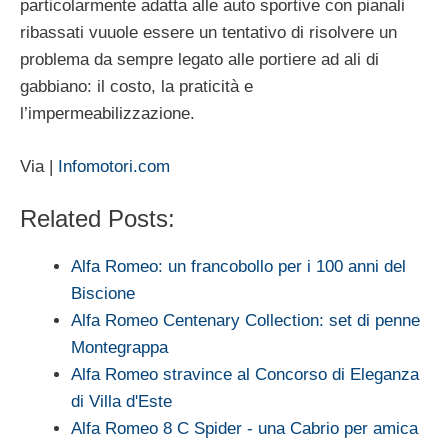
particolarmente adatta alle auto sportive con pianali
ribassati vuuole essere un tentativo di risolvere un
problema da sempre legato alle portiere ad ali di
gabbiano: il costo, la praticità e
l’impermeabilizzazione.
Via |
Infomotori.com
Related Posts:
Alfa Romeo: un francobollo per i 100 anni del
Biscione
Alfa Romeo Centenary Collection: set di penne
Montegrappa
Alfa Romeo stravince al Concorso di Eleganza
di Villa d'Este
Alfa Romeo 8 C Spider - una Cabrio per amica