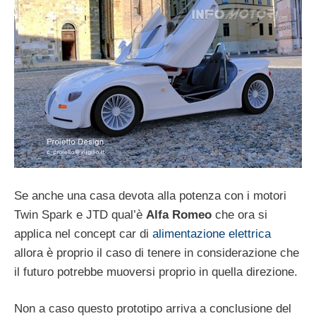
Se anche una casa devota alla potenza con i motori
Twin Spark e JTD qual’è
Alfa Romeo
che ora si
applica nel concept car di
alimentazione elettrica
allora è proprio il caso di tenere in considerazione che
il futuro potrebbe muoversi proprio in quella direzione.
Non a caso questo prototipo arriva a conclusione del