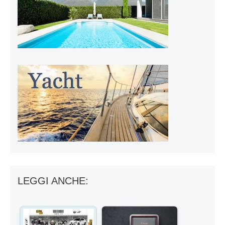
LEGGI ANCHE: