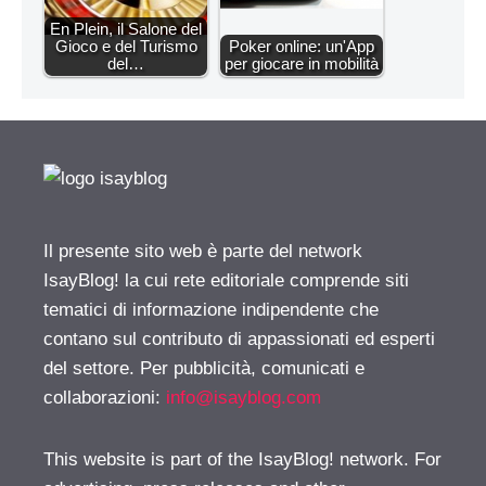
En Plein, il Salone del
Gioco e del Turismo
Poker online: un'App
del…
per giocare in mobilità
Il presente sito web è parte del network
IsayBlog! la cui rete editoriale comprende siti
tematici di informazione indipendente che
contano sul contributo di appassionati ed esperti
del settore. Per pubblicità, comunicati e
collaborazioni:
info@isayblog.com
This website is part of the IsayBlog! network. For