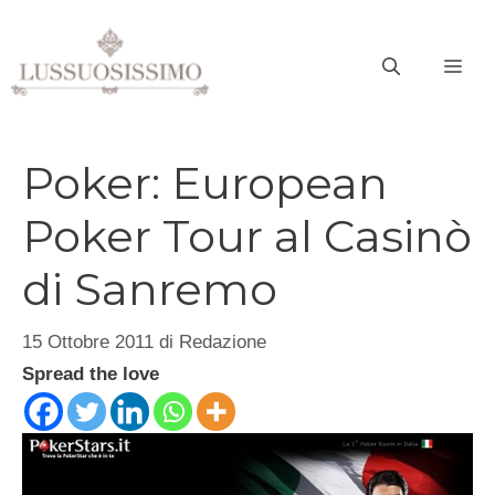
Vai
al
ME
contenuto
Poker: European
Poker Tour al Casinò
di Sanremo
15 Ottobre 2011
di
Redazione
Spread the love