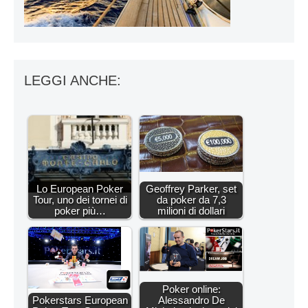
LEGGI ANCHE:
Lo European Poker
Geoffrey Parker, set
Tour, uno dei tornei di
da poker da 7,3
poker più…
milioni di dollari
Poker online:
Pokerstars European
Alessandro De