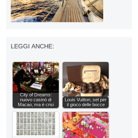
LEGGI ANCHE:
City of Dreams:
nuovo casinò di
Louis Vuitton, set per
Macao, ma è crisi
il gioco delle bocce