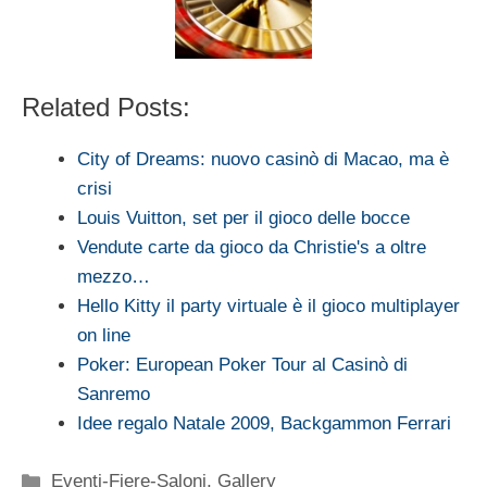
Related Posts:
City of Dreams: nuovo casinò di Macao, ma è
crisi
Louis Vuitton, set per il gioco delle bocce
Vendute carte da gioco da Christie's a oltre
mezzo…
Hello Kitty il party virtuale è il gioco multiplayer
on line
Poker: European Poker Tour al Casinò di
Sanremo
Idee regalo Natale 2009, Backgammon Ferrari
Categorie
Eventi-Fiere-Saloni
,
Gallery