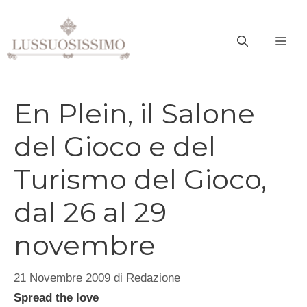
Vai
al
ME
contenuto
En Plein, il Salone
del Gioco e del
Turismo del Gioco,
dal 26 al 29
novembre
21 Novembre 2009
di
Redazione
Spread the love