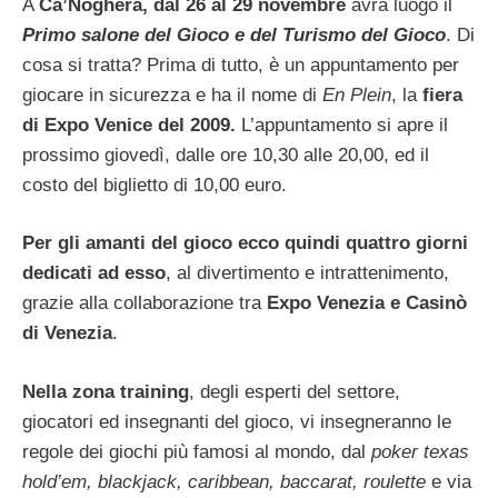
A
Ca’Noghera, dal 26 al 29 novembre
avrà luogo il
Primo salone del Gioco e del Turismo del Gioco
. Di
cosa si tratta? Prima di tutto, è un appuntamento per
giocare in sicurezza e ha il nome di
En Plein
, la
fiera
di Expo Venice del 2009.
L’appuntamento si apre il
prossimo giovedì, dalle ore 10,30 alle 20,00, ed il
costo del biglietto di 10,00 euro.
Per gli amanti del gioco ecco quindi quattro giorni
dedicati ad esso
, al divertimento e intrattenimento,
grazie alla collaborazione tra
Expo Venezia e Casinò
di Venezia
.
Nella zona training
, degli esperti del settore,
giocatori ed insegnanti del gioco, vi insegneranno le
regole dei giochi più famosi al mondo, dal
poker texas
hold’em, blackjack, caribbean, baccarat, roulette
e via