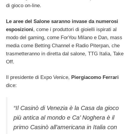
di gioco on-line.
Le aree del Salone saranno invase da numerosi
esposizioni
, come i produttori di gioielli ispirati al
modo del gaming, come ForYou Milano e Dan, mass
media come Betting Channel e Radio Piterpan, che
trasmetteranno in diretta dal salone, TTG Italia, Take
Off.
Il presidente di Expo Venice,
Piergiacomo Ferrari
dice:
“Il Casinò di Venezia è la Casa da gioco
più antica al mondo e Ca’ Noghera è il
primo Casinò all’americana in Italia con