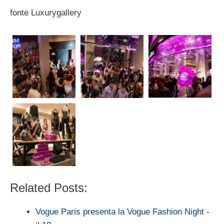
fonte Luxurygallery
Related Posts:
Vogue Paris presenta la Vogue Fashion Night -