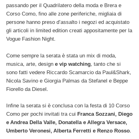
passando per il Quadrilatero della moda e Brera e
Corso Como, fino alle zone periferiche, migliaia di
persone hanno preso d’assalto i negozi ed acquistato
gli articoli in limited edition creati appositamente per la
Vogue Fashion Night.
Come sempre la serata è stata un mix di moda,
musica, arte, design
e vip watching
, tanto che si
sono fatti vedere Riccardo Scamarcio da Paul&Shark,
Nicola Savino e Giorgia Palmas da Stefanel e Beppe
Fiorello da Diesel.
Infine la serata si è conclusa con la festa di 10 Corso
Como per pochi invitati tra cui
Franca Sozzani, Diego
e Andrea Della Valle, Donatella e Allegra Versace,
Umberto Veronesi, Alberta Ferretti e Renzo Rosso
.