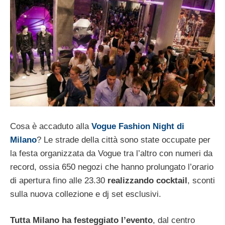
Cosa è accaduto alla
Vogue Fashion Night di
Milano
? Le strade della città sono state occupate per
la festa organizzata da Vogue tra l’altro con numeri da
record, ossia 650 negozi che hanno prolungato l’orario
di apertura fino alle 23.30
realizzando cocktail
, sconti
sulla nuova collezione e dj set esclusivi.
Tutta Milano ha festeggiato l’evento
, dal centro