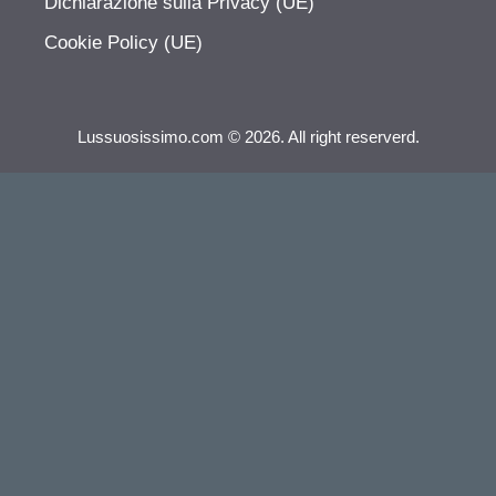
Dichiarazione sulla Privacy (UE)
Cookie Policy (UE)
Lussuosissimo.com © 2026. All right reserverd.