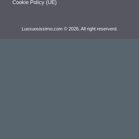
Cookie Policy (UE)
Lussuosissimo.com © 2026. All right reserverd.