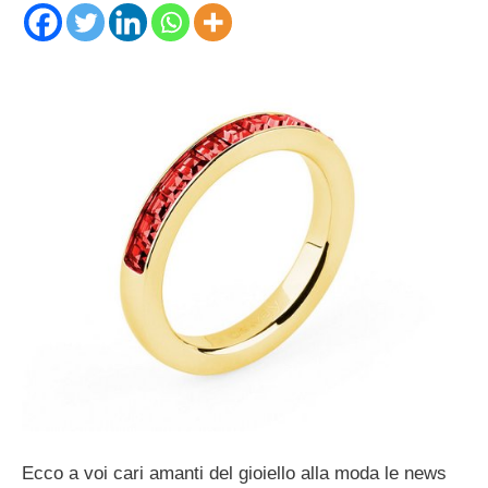
Ecco a voi cari amanti del gioiello alla moda le news