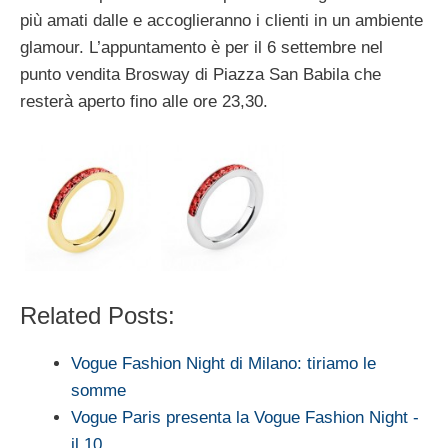
più amati dalle e accoglieranno i clienti in un ambiente
glamour. L’appuntamento è per il 6 settembre nel
punto vendita Brosway di Piazza San Babila che
resterà aperto fino alle ore 23,30.
Related Posts:
Vogue Fashion Night di Milano: tiriamo le
somme
Vogue Paris presenta la Vogue Fashion Night -
il 10…