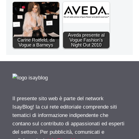
Aveda presente al
Carine Roitfeld, da
Vogue Fashion's
Vogue a Barneys
Night Out 2010
Il presente sito web è parte del network
IsayBlog! la cui rete editoriale comprende siti
tematici di informazione indipendente che
contano sul contributo di appassionati ed esperti
del settore. Per pubblicità, comunicati e