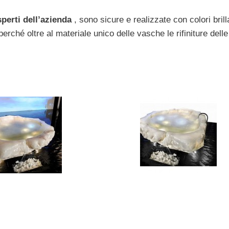
sperti dell’azienda
, sono sicure e realizzate con colori brillan
perché oltre al materiale unico delle vasche le rifiniture delle