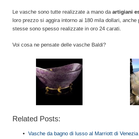
Le vasche sono tutte realizzate a mano da
artigiani e
loro prezzo si aggira intorno ai 180 mila dollari, anche 
stesse sono spesso realizzate in oro 24 carati.
Voi cosa ne pensate delle vasche Baldi?
Related Posts:
Vasche da bagno di lusso al Marriott di Venezia