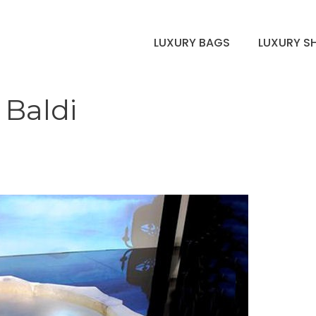
LUXURY BAGS
LUXURY S
 Baldi