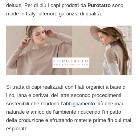
deluxe. Per di più i capi prodotti da
Purotatto
sono
made in Italy, ulteriore garanzia di qualità.
Si tratta di capi realizzati con filati organici a base di
lino, lana e derivati del latte secondo procedimenti
sostenibili che rendono l’
abbigliamento
più che mai
naturale e amico dell’ambiente riducendo l’impatto
della produzione e sfruttando materie prime fin qui mai
esplorate.