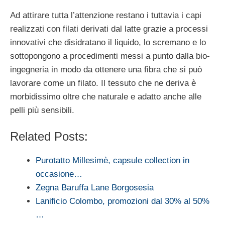
Ad attirare tutta l’attenzione restano i tuttavia i capi
realizzati con filati derivati dal latte grazie a processi
innovativi che disidratano il liquido, lo scremano e lo
sottopongono a procedimenti messi a punto dalla bio-
ingegneria in modo da ottenere una fibra che si può
lavorare come un filato. Il tessuto che ne deriva è
morbidissimo oltre che naturale e adatto anche alle
pelli più sensibili.
Related Posts:
Purotatto Millesimè, capsule collection in
occasione…
Zegna Baruffa Lane Borgosesia
Lanificio Colombo, promozioni dal 30% al 50%
…