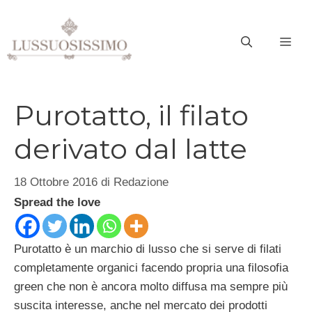
Vai
al
ME
contenuto
Purotatto, il filato
derivato dal latte
18 Ottobre 2016
di
Redazione
Spread the love
Purotatto è un marchio di lusso che si serve di filati
completamente organici facendo propria una filosofia
green che non è ancora molto diffusa ma sempre più
suscita interesse, anche nel mercato dei prodotti