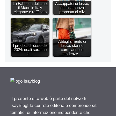
La Fabbrica del Lino,
Accappatoi di lusso,
il Made in Italy
ecco la nuova
elegante e rafffinato
proposta di Aliz
Abbigliamento di
I prodotti di lusso del
lusso, stanno
2024: quali saranno
cambiando le
le…
tendenze…
Il presente sito web è parte del network
IsayBlog! la cui rete editoriale comprende siti
tematici di informazione indipendente che