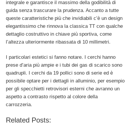
integrale e garantisce il massimo della godibilità di
guida senza trascurare la prudenza. Accanto a tutte
queste caratteristiche più che invidiabili c’è un design
elegantissimo che rinnova la classica TT con qualche
dettaglio costruttivo in chiave più sportiva, come
l’altezza ulteriormente ribassata di 10 millimetri.
I particolari estetici si fanno notare. I cerchi hanno
prese d’aria più ampie e i tubi dei gas di scarico sono
quadrupli. I cerchi da 19 pollici sono di serie ed è
possibile optare per i dettagli in alluminio, per esempio
per gli specchietti retrovisori esterni che avranno un
aspetto a contrasto rispetto al colore della
carrozzeria.
Related Posts: