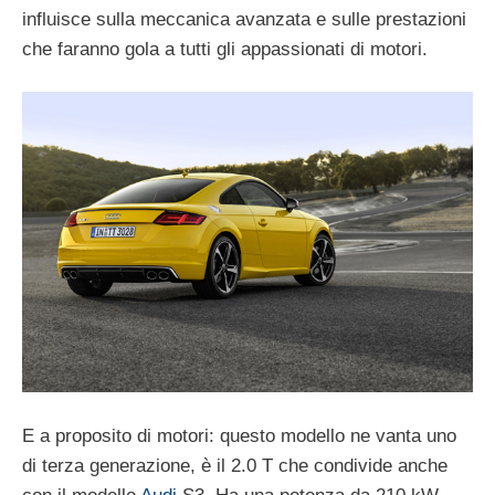
influisce sulla meccanica avanzata e sulle prestazioni
che faranno gola a tutti gli appassionati di motori.
E a proposito di motori: questo modello ne vanta uno
di terza generazione, è il 2.0 T che condivide anche