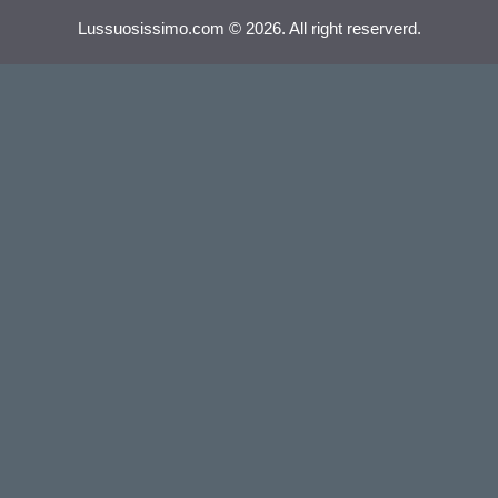
Lussuosissimo.com © 2026. All right reserverd.