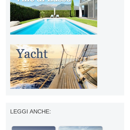
LEGGI ANCHE: