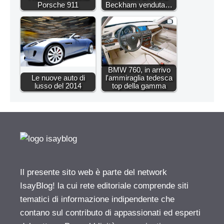
Porsche 911
Beckham venduta…
BMW 760, in arrivo
Le nuove auto di
l'ammiraglia tedesca
lusso del 2014
top della gamma
Il presente sito web è parte del network
IsayBlog! la cui rete editoriale comprende siti
tematici di informazione indipendente che
contano sul contributo di appassionati ed esperti