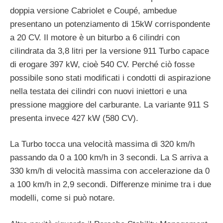
doppia versione Cabriolet e Coupé, ambedue
presentano un potenziamento di 15kW corrispondente
a 20 CV. Il motore è un biturbo a 6 cilindri con
cilindrata da 3,8 litri per la versione 911 Turbo capace
di erogare 397 kW, cioè 540 CV. Perché ciò fosse
possibile sono stati modificati i condotti di aspirazione
nella testata dei cilindri con nuovi iniettori e una
pressione maggiore del carburante. La variante 911 S
presenta invece 427 kW (580 CV).
La Turbo tocca una velocità massima di 320 km/h
passando da 0 a 100 km/h in 3 secondi. La S arriva a
330 km/h di velocità massima con accelerazione da 0
a 100 km/h in 2,9 secondi. Differenze minime tra i due
modelli, come si può notare.