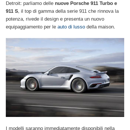
Detroit: parliamo delle
nuove Porsche 911 Turbo e
911 S
, il top di gamma della serie 911 che rinnova la
potenza, rivede il design e presenta un nuovo
equipaggiamento per le
auto di lusso
della maison.
I modelli saranno immediatamente disponibili nella