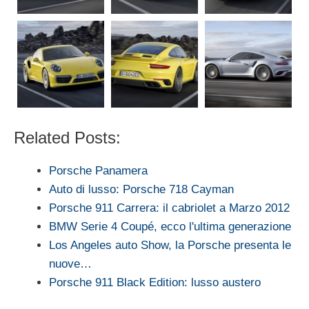
Related Posts:
Porsche Panamera
Auto di lusso: Porsche 718 Cayman
Porsche 911 Carrera: il cabriolet a Marzo 2012
BMW Serie 4 Coupé, ecco l'ultima generazione
Los Angeles auto Show, la Porsche presenta le
nuove…
Porsche 911 Black Edition: lusso austero