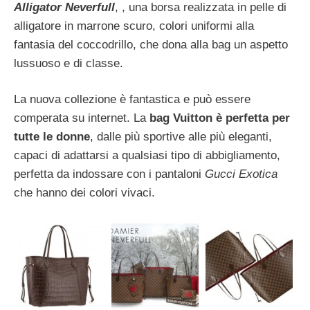
Alligator Neverfull
, , una borsa realizzata in pelle di
alligatore in marrone scuro, colori uniformi alla
fantasia del coccodrillo, che dona alla bag un aspetto
lussuoso e di classe.
La nuova collezione è fantastica e può essere
comperata su internet. La
bag Vuitton è perfetta per
tutte le donne
, dalle più sportive alle più eleganti,
capaci di adattarsi a qualsiasi tipo di abbigliamento,
perfetta da indossare con i pantaloni
Gucci Exotica
che hanno dei colori vivaci.