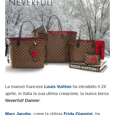
La maison francese
Louis Vuitton
ha introdotto il 24
aprile, in Italia la sua ultima creazione, la nuova borsa
Neverfull Damier
.
Marc Jacobs
, come la stilista
Frida Giannini
, ha