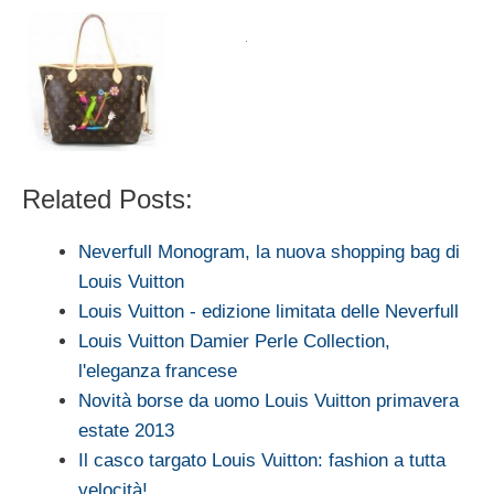
Related Posts:
Neverfull Monogram, la nuova shopping bag di
Louis Vuitton
Louis Vuitton - edizione limitata delle Neverfull
Louis Vuitton Damier Perle Collection,
l'eleganza francese
Novità borse da uomo Louis Vuitton primavera
estate 2013
Il casco targato Louis Vuitton: fashion a tutta
velocità!