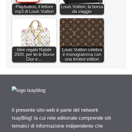
Playbutton, il lettore
Louis Vuitton, la borsa
mp3 di Louis Vuitton
da viaggio
Idee regalo Natale
Louis Vuitton celebra
2009, per lei le Borse
il monogramma con
Dior e…
una limited edition
Il presente sito web è parte del network
IsayBlog! la cui rete editoriale comprende siti
tematici di informazione indipendente che