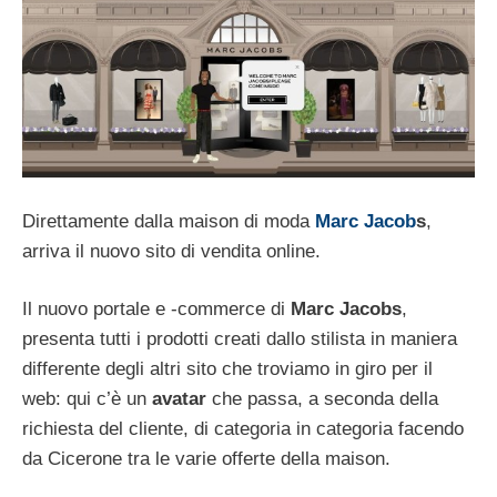
Direttamente dalla maison di moda
Marc Jacob
s
,
arriva il nuovo sito di vendita online.
Il nuovo portale e -commerce di
Marc Jacobs
,
presenta tutti i prodotti creati dallo stilista in maniera
differente degli altri sito che troviamo in giro per il
web: qui c’è un
avatar
che passa, a seconda della
richiesta del cliente, di categoria in categoria facendo
da Cicerone tra le varie offerte della maison.