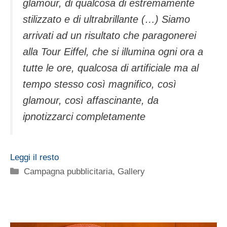
glamour, di qualcosa di estremamente
stilizzato e di ultrabrillante (…) Siamo
arrivati ad un risultato che paragonerei
alla Tour Eiffel, che si illumina ogni ora a
tutte le ore, qualcosa di artificiale ma al
tempo stesso così magnifico, così
glamour, così affascinante, da
ipnotizzarci completamente
Leggi il resto
Categorie
Campagna pubblicitaria
,
Gallery