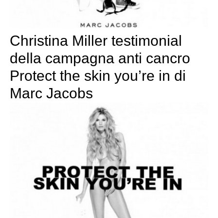
Christina Miller testimonial
della campagna anti cancro
Protect the skin you’re in di
Marc Jacobs