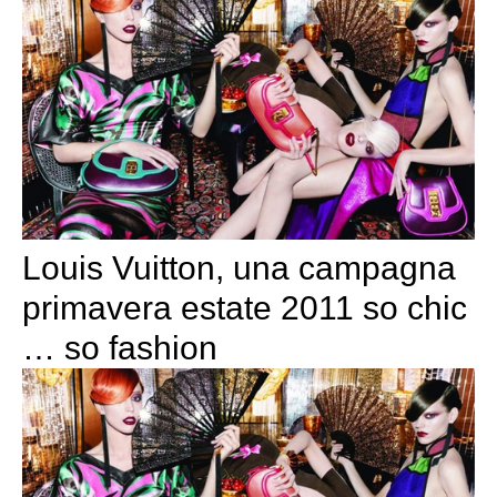
Louis Vuitton, una campagna
primavera estate 2011 so chic
… so fashion