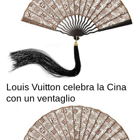
Louis Vuitton celebra la Cina
con un ventaglio