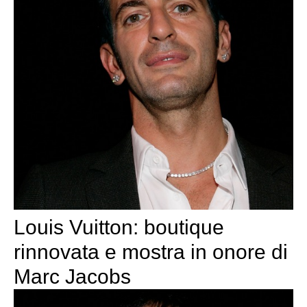
Louis Vuitton: boutique
rinnovata e mostra in onore di
Marc Jacobs