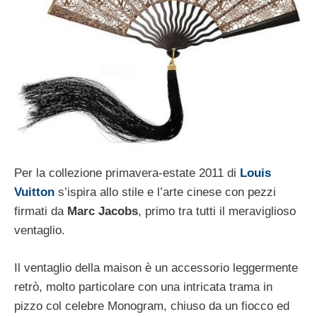
Per la collezione primavera-estate 2011 di
Louis
Vuitton
s’ispira allo stile e l’arte cinese con pezzi
firmati da
Marc Jacobs
, primo tra tutti il meraviglioso
ventaglio.
Il ventaglio della maison è un accessorio leggermente
retrò, molto particolare con una intricata trama in
pizzo col celebre Monogram, chiuso da un fiocco ed