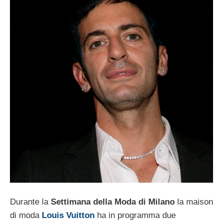
Durante la
Settimana della Moda di Milano
la maison
di moda
Louis Vuitton
ha in programma due