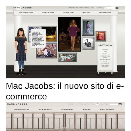
Mac Jacobs: il nuovo sito di e-
commerce