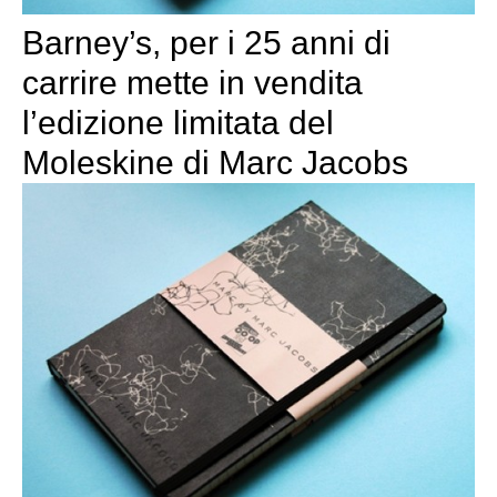
Barney’s, per i 25 anni di
carrire mette in vendita
l’edizione limitata del
Moleskine di Marc Jacobs