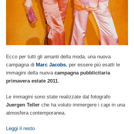
Ecco per tutti gli amanti della moda, una nuova
campagna di
Marc Jacobs
, per essere più esatti le
immagini della nuova
campagna pubblicitaria
primavera estate 2011
.
Le immagini sono state realizzate dal fotografo
Juergen Teller
che ha voluto immergere i capi in una
atmosfera contemporanea.
Leggi il resto