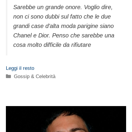
Sarebbe un grande onore. Voglio dire,
non ci sono dubbi sul fatto che le due
grandi case d’alta moda parigine siano
Chanel e Dior. Penso che sarebbe una
cosa molto difficile da rifiutare
Leggi il resto
Categorie
Gossip & Celebrità