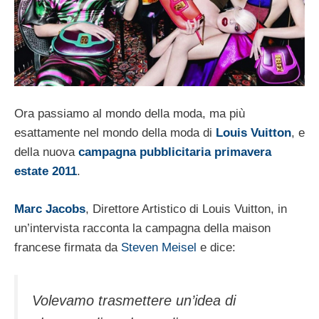
Ora passiamo al mondo della moda, ma più
esattamente nel mondo della moda di
Louis Vuitton
, e
della nuova
campagna pubblicitaria primavera
estate 2011
.
Marc Jacobs
, Direttore Artistico di Louis Vuitton, in
un’intervista racconta la campagna della maison
francese firmata da
Steven Meisel
e dice:
Volevamo trasmettere un’idea di