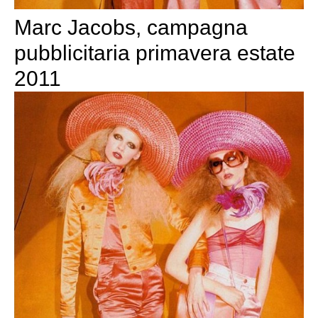
Marc Jacobs, campagna
pubblicitaria primavera estate
2011