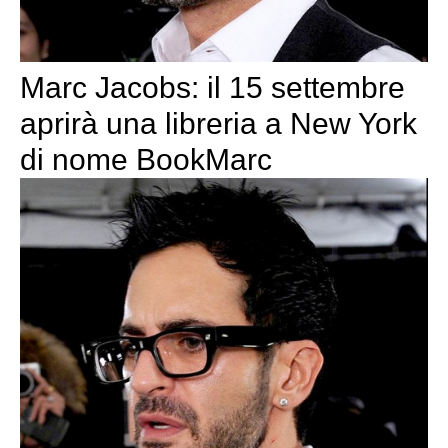
Marc Jacobs: il 15 settembre
aprirà una libreria a New York
di nome BookMarc