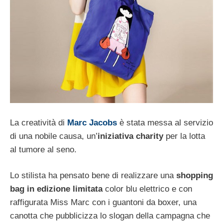
La creatività di
Marc Jacobs
è stata messa al servizio
di una nobile causa, un’
iniziativa charity
per la lotta
al tumore al seno.
Lo stilista ha pensato bene di realizzare una
shopping
bag in edizione limitata
color blu elettrico e con
raffigurata Miss Marc con i guantoni da boxer, una
canotta che pubblicizza lo slogan della campagna che