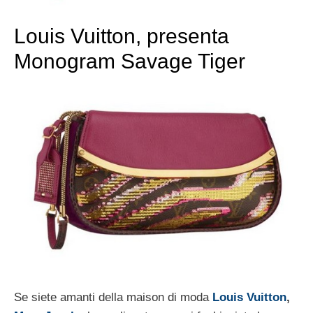
Louis Vuitton, presenta
Monogram Savage Tiger
Se siete amanti della maison di moda
Louis Vuitton
,