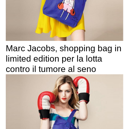
Marc Jacobs, shopping bag in
limited edition per la lotta
contro il tumore al seno