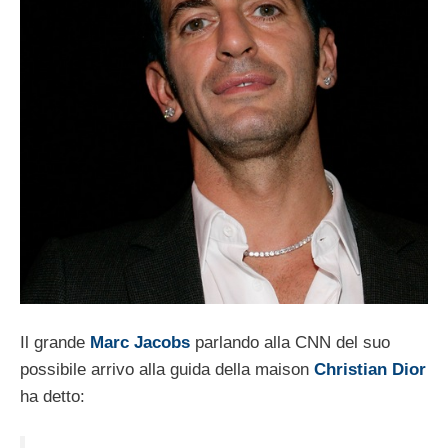
Il grande
Marc Jacobs
parlando alla CNN del suo
possibile arrivo alla guida della maison
Christian Dior
ha detto: