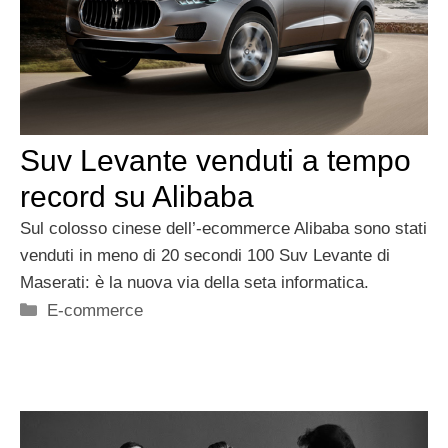
Suv Levante venduti a tempo
record su Alibaba
Sul colosso cinese dell’-ecommerce Alibaba sono stati
venduti in meno di 20 secondi 100 Suv Levante di
Maserati: è la nuova via della seta informatica.
Categorie
E-commerce