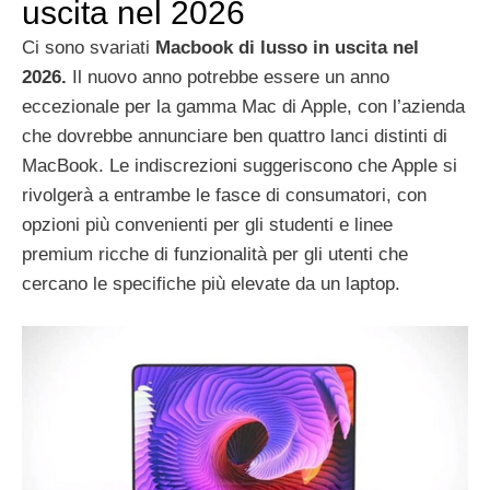
uscita nel 2026
Ci sono svariati
Macbook di lusso in uscita nel
2026.
Il nuovo anno potrebbe essere un anno
eccezionale per la gamma Mac di Apple, con l’azienda
che dovrebbe annunciare ben quattro lanci distinti di
MacBook. Le indiscrezioni suggeriscono che Apple si
rivolgerà a entrambe le fasce di consumatori, con
opzioni più convenienti per gli studenti e linee
premium ricche di funzionalità per gli utenti che
cercano le specifiche più elevate da un laptop.