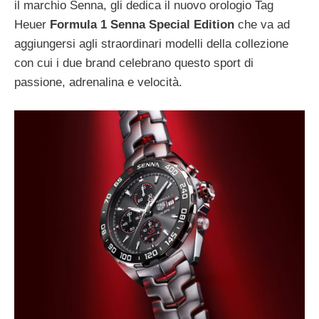
il marchio Senna, gli dedica il nuovo orologio Tag
Heuer
Formula 1 Senna Special Edition
che va ad
aggiungersi agli straordinari modelli della collezione
con cui i due brand celebrano questo sport di
passione, adrenalina e velocità.