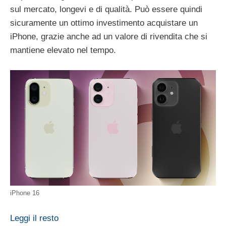
sul mercato, longevi e di qualità. Può essere quindi
sicuramente un ottimo investimento acquistare un
iPhone, grazie anche ad un valore di rivendita che si
mantiene elevato nel tempo.
iPhone 16
Leggi il resto