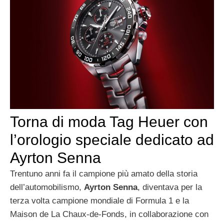
Torna di moda Tag Heuer con
l’orologio speciale dedicato ad
Ayrton Senna
Trentuno anni fa il campione più amato della storia
dell’automobilismo,
Ayrton Senna
, diventava per la
terza volta campione mondiale di Formula 1 e la
Maison de La Chaux-de-Fonds, in collaborazione con