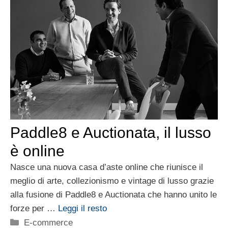
Paddle8 e Auctionata, il lusso
è online
Nasce una nuova casa d’aste online che riunisce il
meglio di arte, collezionismo e vintage di lusso grazie
alla fusione di Paddle8 e Auctionata che hanno unito le
forze per …
Leggi il resto
Categorie
E-commerce