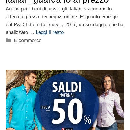
Anche per i beni di lusso, gli italiani stanno molto
attenti ai prezzi dei negozi online. E’ quanto emerge
dal PwC Total retail survey 2017, un sondaggio che ha
analizzato …
Leggi il resto
Categorie
E-commerce