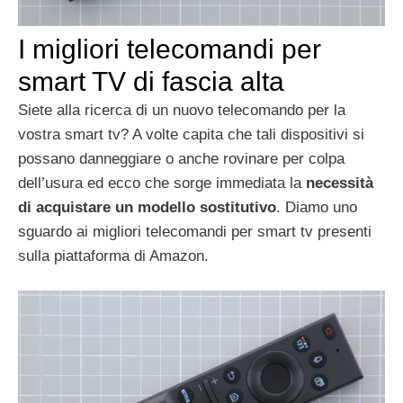
I migliori telecomandi per
smart TV di fascia alta
Siete alla ricerca di un nuovo telecomando per la
vostra smart tv? A volte capita che tali dispositivi si
possano danneggiare o anche rovinare per colpa
dell’usura ed ecco che sorge immediata la
necessità
di acquistare un modello sostitutivo
. Diamo uno
sguardo ai migliori telecomandi per smart tv presenti
sulla piattaforma di Amazon.