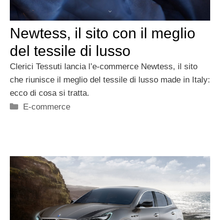
Newtess, il sito con il meglio
del tessile di lusso
Clerici Tessuti lancia l’e-commerce Newtess, il sito
che riunisce il meglio del tessile di lusso made in Italy:
ecco di cosa si tratta.
Categorie
E-commerce