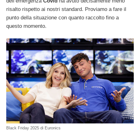
dell’emergenza
Covid
ha avuto decisamente meno
risalto rispetto ai nostri standard. Proviamo a fare il
punto della situazione con quanto raccolto fino a
questo momento.
Black Friday 2025 di Euronics