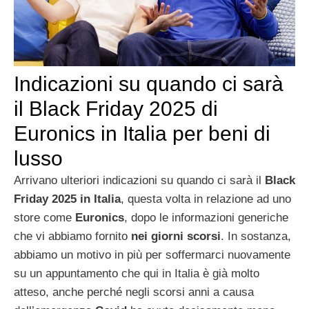
Indicazioni su quando ci sarà
il Black Friday 2025 di
Euronics in Italia per beni di
lusso
Arrivano ulteriori indicazioni su quando ci sarà il
Black
Friday 2025 in Italia
, questa volta in relazione ad uno
store come
Euronics
, dopo le informazioni generiche
che vi abbiamo fornito
nei giorni scorsi
. In sostanza,
abbiamo un motivo in più per soffermarci nuovamente
su un appuntamento che qui in Italia è già molto
atteso, anche perché negli scorsi anni a causa