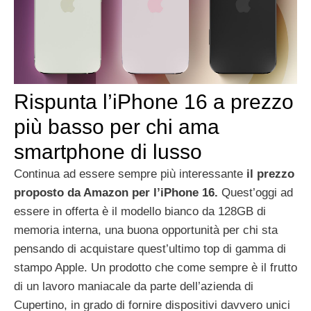
Rispunta l’iPhone 16 a prezzo
più basso per chi ama
smartphone di lusso
Continua ad essere sempre più interessante
il prezzo
proposto da Amazon per l’iPhone 16.
Quest’oggi ad
essere in offerta è il modello bianco da 128GB di
memoria interna, una buona opportunità per chi sta
pensando di acquistare quest’ultimo top di gamma di
stampo Apple. Un prodotto che come sempre è il frutto
di un lavoro maniacale da parte dell’azienda di
Cupertino, in grado di fornire dispositivi davvero unici