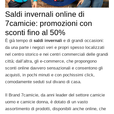
Saldi invernali online di
7camicie: promozioni con
sconti fino al 50%
È già tempo di
saldi invernali
e di grandi occasioni:
da una parte i negozi veri e propri spesso localizzati
nel centro storico e nei centri commerciali delle grandi
città; dall’altra, gli e-commerce, che propongono
sconti online davvero sensazionali e consentono gli
acquisti, in pochi minuti e con pochissimi click,
comodamente seduti sul divano di casa.
Il Brand 7camicie, da anni leader del settore camicie
uomo e camicie donna, è dotato di un vasto
assortimento di prodotti, disponibili anche online, che