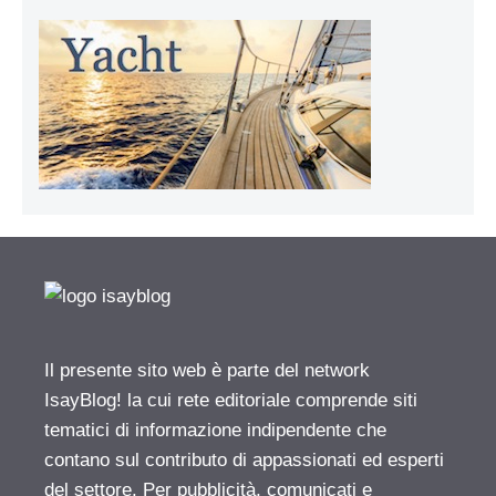
Il presente sito web è parte del network
IsayBlog! la cui rete editoriale comprende siti
tematici di informazione indipendente che
contano sul contributo di appassionati ed esperti
del settore. Per pubblicità, comunicati e