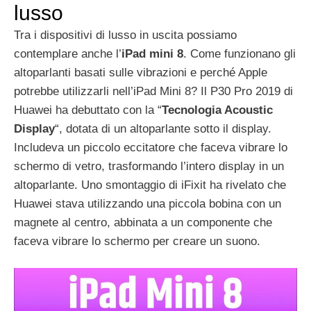
lusso
Tra i dispositivi di lusso in uscita possiamo
contemplare anche l’
iPad mini 8
. Come funzionano gli
altoparlanti basati sulle vibrazioni e perché Apple
potrebbe utilizzarli nell’iPad Mini 8? Il P30 Pro 2019 di
Huawei ha debuttato con la “
Tecnologia Acoustic
Display
“, dotata di un altoparlante sotto il display.
Includeva un piccolo eccitatore che faceva vibrare lo
schermo di vetro, trasformando l’intero display in un
altoparlante. Uno smontaggio di iFixit ha rivelato che
Huawei stava utilizzando una piccola bobina con un
magnete al centro, abbinata a un componente che
faceva vibrare lo schermo per creare un suono.