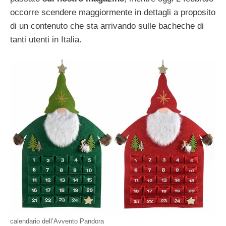
occorre scendere maggiormente in dettagli a proposito
di un contenuto che sta arrivando sulle bacheche di
tanti utenti in Italia.
calendario dell’Avvento Pandora