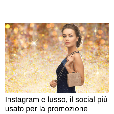
Instagram e lusso, il social più
usato per la promozione