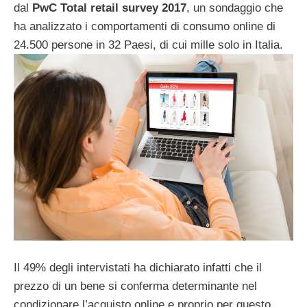
dal
PwC Total retail survey 2017
, un sondaggio che
ha analizzato i comportamenti di consumo online di
24.500 persone in 32 Paesi, di cui mille solo in Italia.
Il 49% degli intervistati ha dichiarato infatti che il
prezzo di un bene si conferma determinante nel
condizionare l’acquisto online e proprio per questo