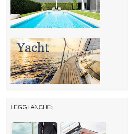
LEGGI ANCHE: