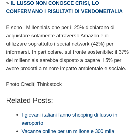
>
IL LUSSO NON CONOSCE CRISI, LO
CONFERMANO I RISULTATI DI VENDOMEITALIA
E sono i Millennials che per il 25% dichiarano di
acquistare solamente attraverso Amazon e di
utilizzare soprattutto i social network (42%) per
informarsi. In particolare, sul fronte sostenibile: il 37%
dei millennials sarebbe disposto a pagare il 5% per
avere prodotti a minore impatto ambientale e sociale.
Photo Credit| Thinkstock
Related Posts:
I giovani italiani fanno shopping di lusso in
aeroporto
Vacanze online per un milione e 300 mila