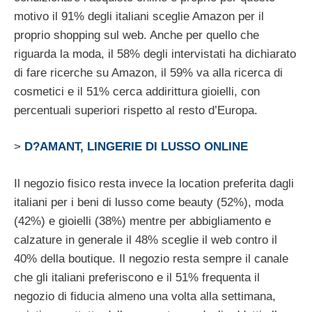
motivo il 91% degli italiani sceglie Amazon per il
proprio shopping sul web. Anche per quello che
riguarda la moda, il 58% degli intervistati ha dichiarato
di fare ricerche su Amazon, il 59% va alla ricerca di
cosmetici e il 51% cerca addirittura gioielli, con
percentuali superiori rispetto al resto d’Europa.
>
D?AMANT, LINGERIE DI LUSSO ONLINE
Il negozio fisico resta invece la location preferita dagli
italiani per i beni di lusso come beauty (52%), moda
(42%) e gioielli (38%) mentre per abbigliamento e
calzature in generale il 48% sceglie il web contro il
40% della boutique. Il negozio resta sempre il canale
che gli italiani preferiscono e il 51% frequenta il
negozio di fiducia almeno una volta alla settimana,