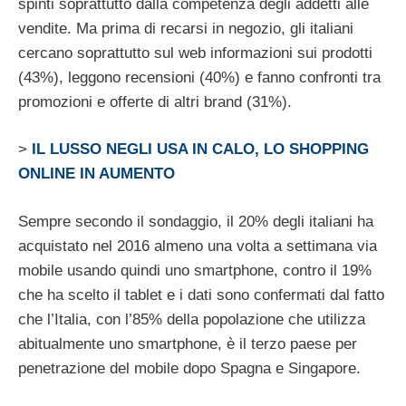
spinti soprattutto dalla competenza degli addetti alle
vendite. Ma prima di recarsi in negozio, gli italiani
cercano soprattutto sul web informazioni sui prodotti
(43%), leggono recensioni (40%) e fanno confronti tra
promozioni e offerte di altri brand (31%).
>
IL LUSSO NEGLI USA IN CALO, LO SHOPPING
ONLINE IN AUMENTO
Sempre secondo il sondaggio, il 20% degli italiani ha
acquistato nel 2016 almeno una volta a settimana via
mobile usando quindi uno smartphone, contro il 19%
che ha scelto il tablet e i dati sono confermati dal fatto
che l’Italia, con l’85% della popolazione che utilizza
abitualmente uno smartphone, è il terzo paese per
penetrazione del mobile dopo Spagna e Singapore.