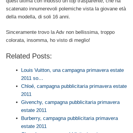
quest’ultima con indosso un top trasparente, che ha
scatenato innumerevoli polemiche vista la giovane età
della modella, di soli 16 anni.
Sinceramente trovo la Adv non bellissima, troppo
colorata, insomma, ho visto di meglio!
Related Posts:
Louis Vuitton, una campagna primavera estate
2011 so…
Chloé, campagna pubblicitaria primavera estate
2011
Givenchy, campagna pubblicitaria primavera
estate 2011
Burberry, campagna pubblicitaria primavera
estate 2011