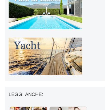
LEGGI ANCHE: