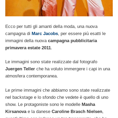
Ecco per tutti gli amanti della moda, una nuova
campagna di
Marc Jacobs
, per essere più esatti le
immagini della nuova
campagna pubblicitaria
primavera estate 2011
.
Le immagini sono state realizzate dal fotografo
Juergen Teller
che ha voluto immergere i capi in una
atmosfera contemporanea.
Le prime immagini che abbiamo sono state realizzate
nel backstage e lo sfondo che vedete è quello di uno
show. Le protagoniste sono le modelle
Masha
Kirsanova
e la danese
Caroline Brasch Nielsen
,