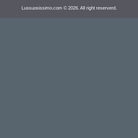
Lussuosissimo.com © 2026. All right reserverd.