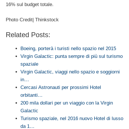
16% sul budget totale.
Photo Credit| Thinkstock
Related Posts:
Boeing, porterà i turisti nello spazio nel 2015
Virgin Galactic: punta sempre di più sul turismo
spaziale
Virgin Galactic, viaggi nello spazio e soggiorni
in…
Cercasi Astronauti per prossimi Hotel
orbitanti…
200 mila dollari per un viaggio con la Virgin
Galactic
Turismo spaziale, nel 2016 nuovo Hotel di lusso
da 1…