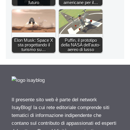
futuro
americane per il…
Elon Musk: Space X
Puffin, il prototipo
sta progettando il
della NASA dell'auto-
turismo su…
aereo di lusso
Il presente sito web è parte del network
IsayBlog! la cui rete editoriale comprende siti
tematici di informazione indipendente che
contano sul contributo di appassionati ed esperti