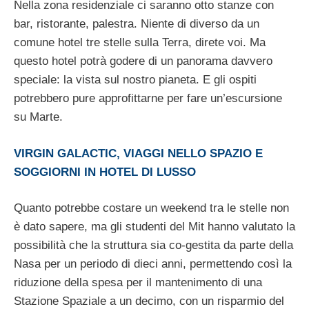
Nella zona residenziale ci saranno otto stanze con
bar, ristorante, palestra. Niente di diverso da un
comune hotel tre stelle sulla Terra, direte voi. Ma
questo hotel potrà godere di un panorama davvero
speciale: la vista sul nostro pianeta. E gli ospiti
potrebbero pure approfittarne per fare un’escursione
su Marte.
VIRGIN GALACTIC, VIAGGI NELLO SPAZIO E
SOGGIORNI IN HOTEL DI LUSSO
Quanto potrebbe costare un weekend tra le stelle non
è dato sapere, ma gli studenti del Mit hanno valutato la
possibilità che la struttura sia co-gestita da parte della
Nasa per un periodo di dieci anni, permettendo così la
riduzione della spesa per il mantenimento di una
Stazione Spaziale a un decimo, con un risparmio del