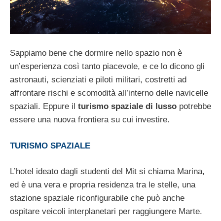
Sappiamo bene che dormire nello spazio non è
un’esperienza così tanto piacevole, e ce lo dicono gli
astronauti, scienziati e piloti militari, costretti ad
affrontare rischi e scomodità all’interno delle navicelle
spaziali. Eppure il
turismo spaziale di lusso
potrebbe
essere una nuova frontiera su cui investire.
TURISMO SPAZIALE
L’hotel ideato dagli studenti del Mit si chiama Marina,
ed è una vera e propria residenza tra le stelle, una
stazione spaziale riconfigurabile che può anche
ospitare veicoli interplanetari per raggiungere Marte.