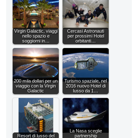
Virgin Galactic, viaggi
Cercasi Astronauti
nello spazio e
per prossimi Hotel
soggiorni in…
orbitanti…
200 mila dollari per un
Turismo spaziale, nel
viaggio con la Virgin
2016 nuovo Hotel di
Galactic
lusso da 1…
La Nasa sceglie
Resort di lusso del
partnership