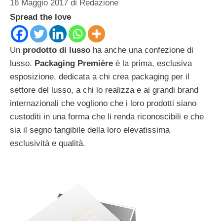
16 Maggio 2017
di
Redazione
Spread the love
Un
prodotto di lusso
ha anche una confezione di
lusso.
Packaging Première
è la prima, esclusiva
esposizione, dedicata a chi crea packaging per il
settore del lusso, a chi lo realizza e ai grandi brand
internazionali che vogliono che i loro prodotti siano
custoditi in una forma che li renda riconoscibili e che
sia il segno tangibile della loro elevatissima
esclusività e qualità.