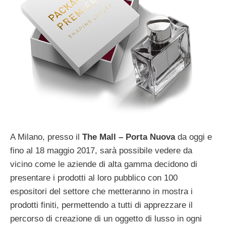
A Milano, presso il
The Mall – Porta Nuova
da oggi e
fino al 18 maggio 2017, sarà possibile vedere da
vicino come le aziende di alta gamma decidono di
presentare i prodotti al loro pubblico con 100
espositori del settore che metteranno in mostra i
prodotti finiti, permettendo a tutti di apprezzare il
percorso di creazione di un oggetto di lusso in ogni