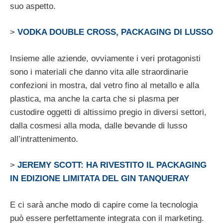
suo aspetto.
>
VODKA DOUBLE CROSS, PACKAGING DI LUSSO
Insieme alle aziende, ovviamente i veri protagonisti
sono i materiali che danno vita alle straordinarie
confezioni in mostra, dal vetro fino al metallo e alla
plastica, ma anche la carta che si plasma per
custodire oggetti di altissimo pregio in diversi settori,
dalla cosmesi alla moda, dalle bevande di lusso
all’intrattenimento.
>
JEREMY SCOTT: HA RIVESTITO IL PACKAGING
IN EDIZIONE LIMITATA DEL GIN TANQUERAY
E ci sarà anche modo di capire come la tecnologia
può essere perfettamente integrata con il marketing.