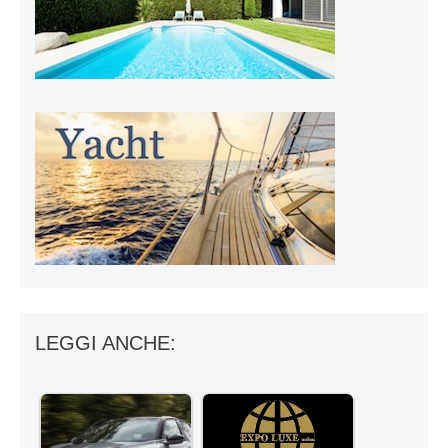
LEGGI ANCHE: