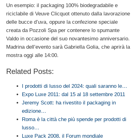
Un esempio: il packaging 100% biodegradabile e
riciclabile di Veuve Clicquot ottenuto dalla lavorazione
delle bucce d’uva, oppure la confezione speciale
creata da Pozzoli Spa per contenere lo spumante
Valdo in occasione del suo novantesimo anniversario.
Madrina dell’evento sarà Gabriella Golia, che aprirà la
mostra oggi alle 14:00.
Related Posts:
I prodotti di lusso del 2024: quali saranno le…
Expo Luxe 2011: dal 15 al 18 settembre 2011
Jeremy Scott: ha rivestito il packaging in
edizione…
Roma è la città che più spende per prodotti di
lusso…
Luxe Pack 2008, il Forum mondiale