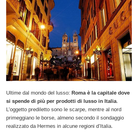
Ultime dal mondo del lusso:
Roma è la capitale dove
si spende di più per prodotti di lusso in Italia
.
L’oggetto prediletto sono le scarpe, mentre al nord
primeggiano le borse, almeno secondo il sondaggio
realizzato da Hermes in alcune regioni d’Italia.