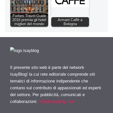
Forbes Travel Guide
2016 premia gli hotel
Armani Caffè a
migliori del mondo
Bologna
Il presente sito web è parte del network
IsayBlog! la cui rete editoriale comprende siti
tematici di informazione indipendente che
contano sul contributo di appassionati ed esperti
del settore. Per pubblicità, comunicati e
collaborazioni:
info@isayblog.com