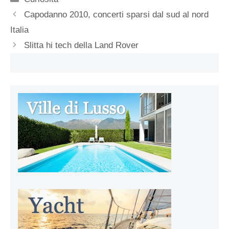
Capodanno 2010, concerti sparsi dal sud al nord
Italia
Slitta hi tech della Land Rover