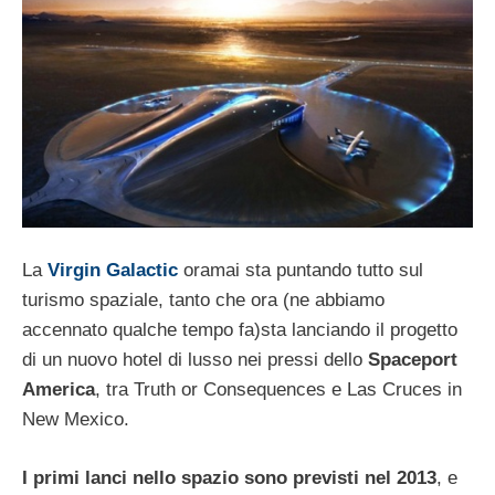
La
Virgin Galactic
oramai sta puntando tutto sul
turismo spaziale, tanto che ora (ne abbiamo
accennato qualche tempo fa)sta lanciando il progetto
di un nuovo hotel di lusso nei pressi dello
Spaceport
America
, tra Truth or Consequences e Las Cruces in
New Mexico.
I primi lanci nello spazio sono previsti nel 2013
, e