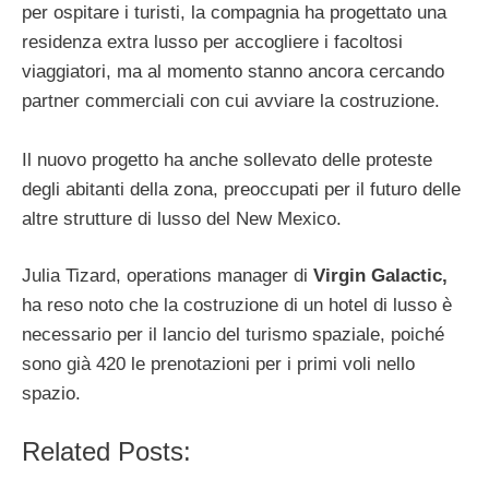
per ospitare i turisti, la compagnia ha progettato una
residenza extra lusso per accogliere i facoltosi
viaggiatori, ma al momento stanno ancora cercando
partner commerciali con cui avviare la costruzione.
Il nuovo progetto ha anche sollevato delle proteste
degli abitanti della zona, preoccupati per il futuro delle
altre strutture di lusso del New Mexico.
Julia Tizard, operations manager di
Virgin Galactic,
ha reso noto che la costruzione di un hotel di lusso è
necessario per il lancio del turismo spaziale, poiché
sono già 420 le prenotazioni per i primi voli nello
spazio.
Related Posts: