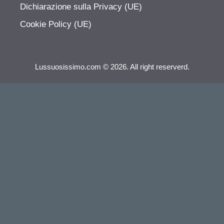
Dichiarazione sulla Privacy (UE)
Cookie Policy (UE)
Lussuosissimo.com © 2026. All right reserverd.