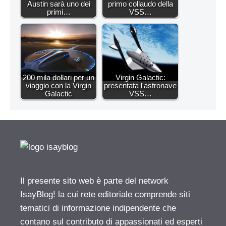
Austin sarà uno dei
primo collaudo della
primi…
VSS…
200 mila dollari per un
Virgin Galactic:
viaggio con la Virgin
presentata l'astronave
Galactic
VSS…
Il presente sito web è parte del network
IsayBlog! la cui rete editoriale comprende siti
tematici di informazione indipendente che
contano sul contributo di appassionati ed esperti