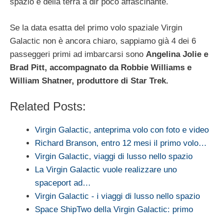
spazio e della terra a dir poco affascinante.
Se la data esatta del primo volo spaziale Virgin
Galactic non è ancora chiaro, sappiamo già 4 dei 6
passeggeri primi ad imbarcarsi sono
Angelina Jolie e
Brad Pitt, accompagnato da Robbie Williams e
William Shatner, produttore di Star Trek.
Related Posts:
Virgin Galactic, anteprima volo con foto e video
Richard Branson, entro 12 mesi il primo volo…
Virgin Galactic, viaggi di lusso nello spazio
La Virgin Galactic vuole realizzare uno
spaceport ad…
Virgin Galactic - i viaggi di lusso nello spazio
Space ShipTwo della Virgin Galactic: primo