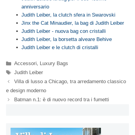
anniversario
Judith Leiber, la clutch sfera in Swarovski
Jinx the Cat Minaudier, la bag di Judith Leiber
Judith Leiber - nuova bag con cristalli
Judith Leiber, la borsetta alveare Behive
Judith Leiber e le clutch di cristalli
Categorie
Accessori
,
Luxury Bags
Tag
Judith Leiber
Villa di lusso a Chicago, tra arredamento classico
e design moderno
Batman n.1: è di nuovo record tra i fumetti