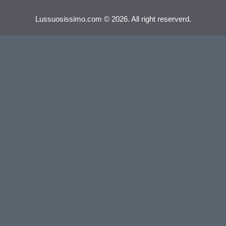
Lussuosissimo.com © 2026. All right reserverd.