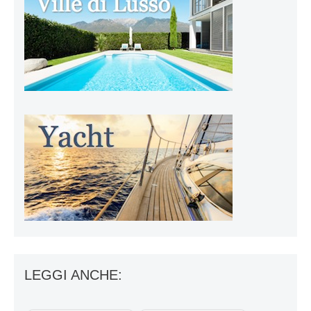
LEGGI ANCHE: