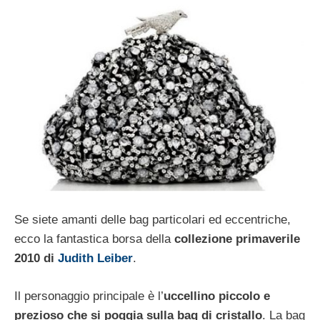
Se siete amanti delle bag particolari ed eccentriche,
ecco la fantastica borsa della
collezione primaverile
2010 di
Judith Leiber
.
Il personaggio principale è l’
uccellino piccolo e
prezioso che si poggia sulla bag di cristallo
. La bag