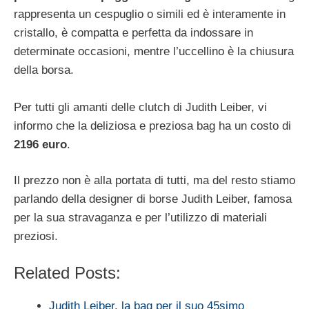
rappresenta un cespuglio o simili ed è interamente in
cristallo, è compatta e perfetta da indossare in
determinate occasioni, mentre l’uccellino è la chiusura
della borsa.
Per tutti gli amanti delle clutch di Judith Leiber, vi
informo che la deliziosa e preziosa bag ha un costo di
2196 euro
.
Il prezzo non è alla portata di tutti, ma del resto stiamo
parlando della designer di borse Judith Leiber, famosa
per la sua stravaganza e per l’utilizzo di materiali
preziosi.
Related Posts:
Judith Leiber, la bag per il suo 45simo