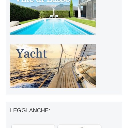
LEGGI ANCHE: