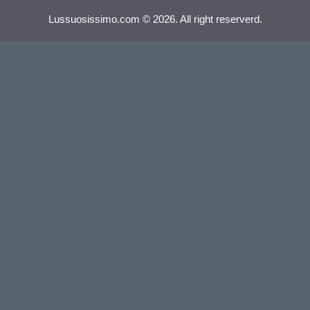
Lussuosissimo.com © 2026. All right reserverd.