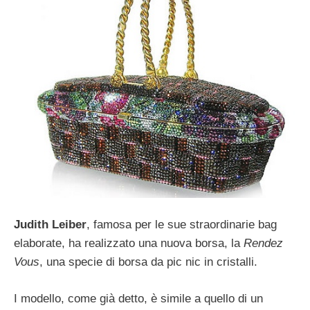
Judith Leiber
, famosa per le sue straordinarie bag
elaborate, ha realizzato una nuova borsa, la
Rendez
Vous
, una specie di borsa da pic nic in cristalli.
I modello, come già detto, è simile a quello di un