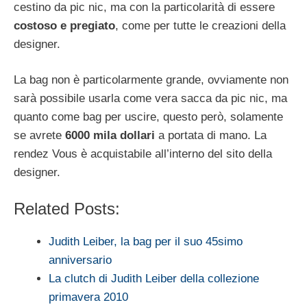
cestino da pic nic, ma con la particolarità di essere
costoso e pregiato
, come per tutte le creazioni della
designer.
La bag non è particolarmente grande, ovviamente non
sarà possibile usarla come vera sacca da pic nic, ma
quanto come bag per uscire, questo però, solamente
se avrete
6000 mila dollari
a portata di mano. La
rendez Vous è acquistabile all’interno del sito della
designer.
Related Posts:
Judith Leiber, la bag per il suo 45simo
anniversario
La clutch di Judith Leiber della collezione
primavera 2010