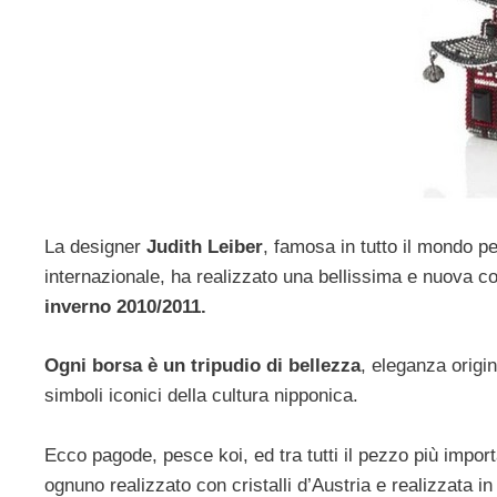
La designer
Judith Leiber
, famosa in tutto il mondo pe
internazionale, ha realizzato una bellissima e nuova c
inverno 2010/2011.
Ogni borsa è un tripudio di bellezza
, eleganza origin
simboli iconici della cultura nipponica.
Ecco pagode, pesce koi, ed tra tutti il pezzo più impor
ognuno realizzato con cristalli d’Austria e realizzata in 