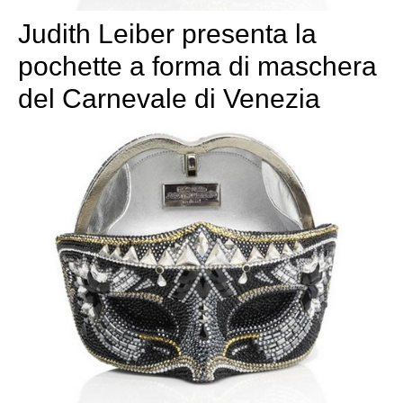
Judith Leiber presenta la
pochette a forma di maschera
del Carnevale di Venezia