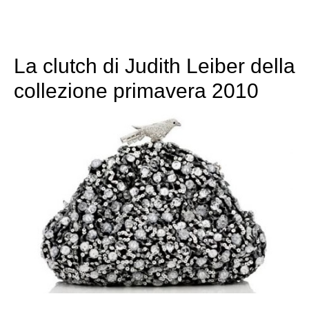
La clutch di Judith Leiber della
collezione primavera 2010