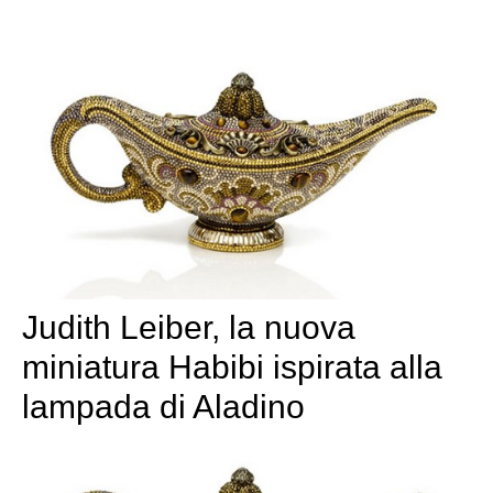
Judith Leiber, la nuova
miniatura Habibi ispirata alla
lampada di Aladino