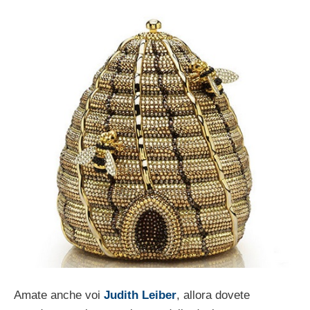
Amate anche voi
Judith Leiber
, allora dovete