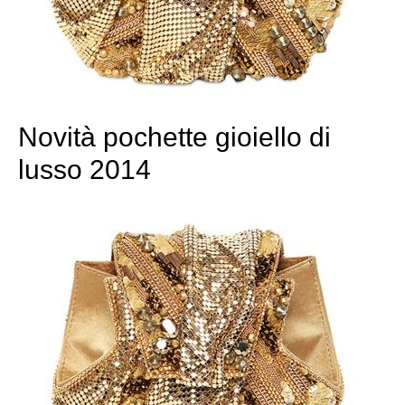
Novità pochette gioiello di
lusso 2014