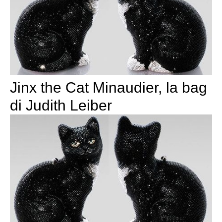
Jinx the Cat Minaudier, la bag
di Judith Leiber