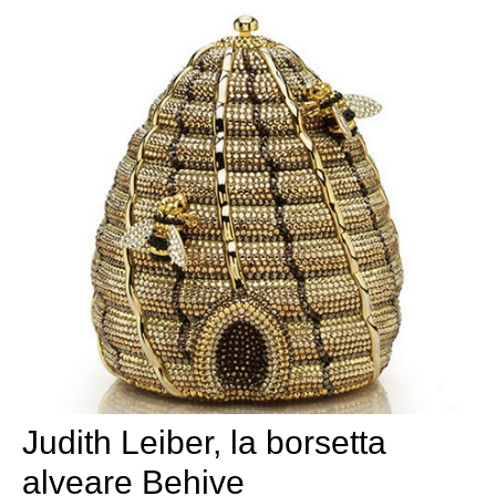
Judith Leiber, la borsetta
alveare Behive