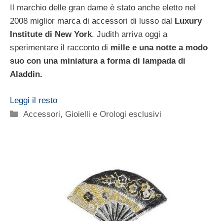
Il marchio delle gran dame è stato anche eletto nel
2008 miglior marca di accessori di lusso dal
Luxury
Institute di New York
. Judith arriva oggi a
sperimentare il racconto di
mille e una notte a modo
suo con una miniatura a forma di lampada di
Aladdin.
Leggi il resto
Categorie
Accessori
,
Gioielli e Orologi esclusivi