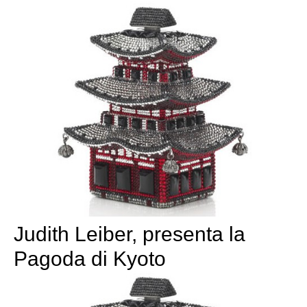
Judith Leiber, presenta la
Pagoda di Kyoto