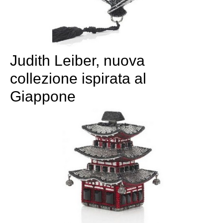
Judith Leiber, nuova
collezione ispirata al
Giappone