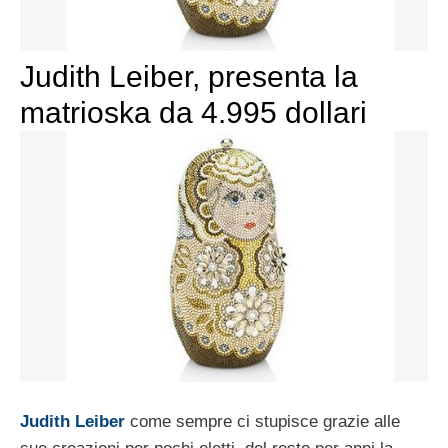
Judith Leiber, presenta la
matrioska da 4.995 dollari
Judith Leiber
come sempre ci stupisce grazie alle