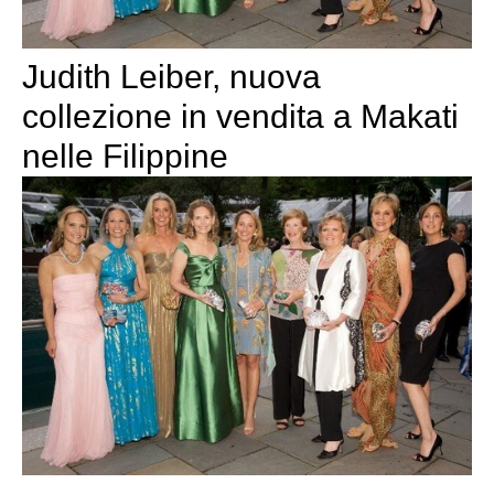
Judith Leiber, nuova
collezione in vendita a Makati
nelle Filippine