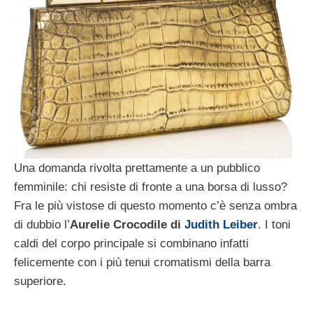
Una domanda rivolta prettamente a un pubblico
femminile: chi resiste di fronte a una borsa di lusso?
Fra le più vistose di questo momento c’è senza ombra
di dubbio l’
Aurelie Crocodile di
Judith Leiber
. I toni
caldi del corpo principale si combinano infatti
felicemente con i più tenui cromatismi della barra
superiore.