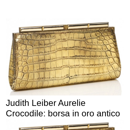
Judith Leiber Aurelie
Crocodile: borsa in oro antico