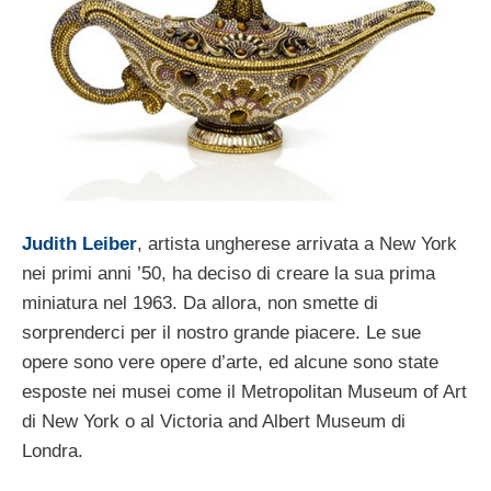
Judith Leiber
, artista ungherese arrivata a New York
nei primi anni ’50, ha deciso di creare la sua prima
miniatura nel 1963. Da allora, non smette di
sorprenderci per il nostro grande piacere. Le sue
opere sono vere opere d’arte, ed alcune sono state
esposte nei musei come il Metropolitan Museum of Art
di New York o al Victoria and Albert Museum di
Londra.