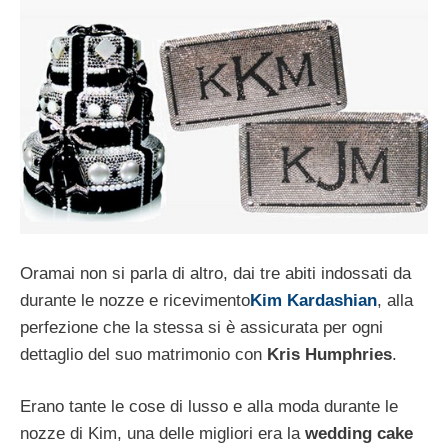
Oramai non si parla di altro, dai tre abiti indossati da
durante le nozze e ricevimento
Kim Kardashian
, alla
perfezione che la stessa si è assicurata per ogni
dettaglio del suo matrimonio con
Kris Humphries
.
Erano tante le cose di lusso e alla moda durante le
nozze di Kim, una delle migliori era la
wedding cake