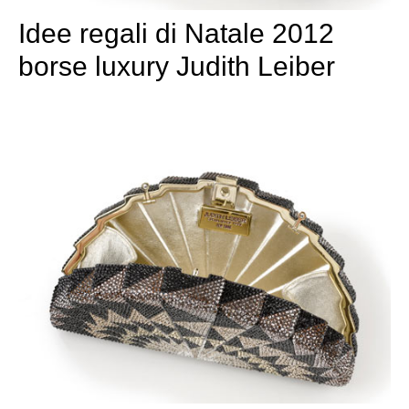
Idee regali di Natale 2012
borse luxury Judith Leiber