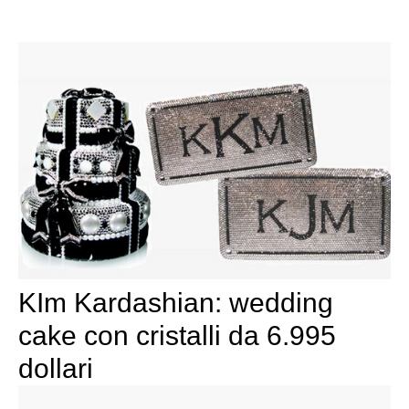
KIm Kardashian: wedding
cake con cristalli da 6.995
dollari