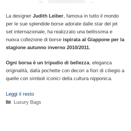
La designer
Judith Leiber
, famosa in tutto il mondo
per le sue splendide borse adorate dalle star del jet
set internazionale, ha realizzato una bellissima e
nuova collezione di borse
ispirata al Giappone per la
stagione autunno inverno 2010/2011.
Ogni borsa è un tripudio di bellezza
, eleganza
originalità, dalla pochette con decori a fiori di ciliegio a
quelle con simboli iconici della cultura nipponica.
Leggi il resto
Categorie
Luxury Bags