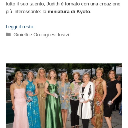
tutto il suo talento, Judith è tornato con una creazione
più interessante: la
miniatura di Kyoto
.
Leggi il resto
Categorie
Gioielli e Orologi esclusivi