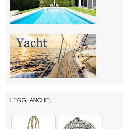
LEGGI ANCHE: