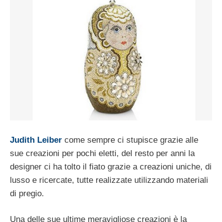
Judith Leiber
come sempre ci stupisce grazie alle
sue creazioni per pochi eletti, del resto per anni la
designer ci ha tolto il fiato grazie a creazioni uniche, di
lusso e ricercate, tutte realizzate utilizzando materiali
di pregio.
Una delle sue ultime meravigliose creazioni è la