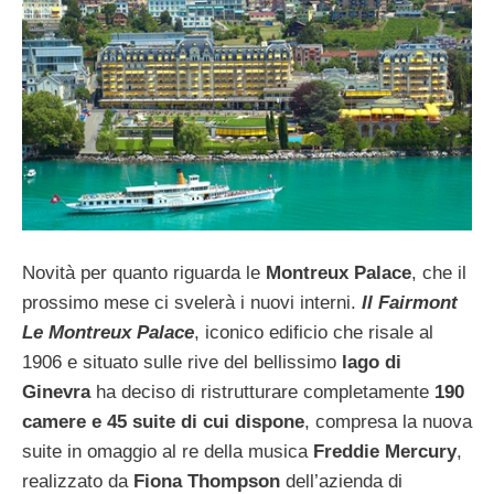
Novità per quanto riguarda le
Montreux Palace
, che il
prossimo mese ci svelerà i nuovi interni.
Il Fairmont
Le Montreux Palace
, iconico edificio che risale al
1906 e situato sulle rive del bellissimo
lago di
Ginevra
ha deciso di ristrutturare completamente
190
camere e 45 suite di cui dispone
, compresa la nuova
suite in omaggio al re della musica
Freddie Mercury
,
realizzato da
Fiona Thompson
dell’azienda di