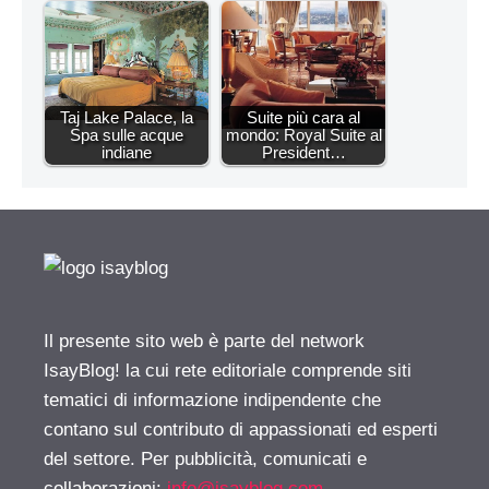
Taj Lake Palace, la
Suite più cara al
Spa sulle acque
mondo: Royal Suite al
indiane
President…
Il presente sito web è parte del network
IsayBlog! la cui rete editoriale comprende siti
tematici di informazione indipendente che
contano sul contributo di appassionati ed esperti
del settore. Per pubblicità, comunicati e
collaborazioni:
info@isayblog.com