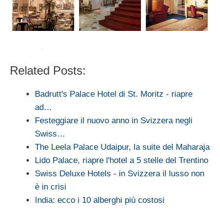
Related Posts:
Badrutt's Palace Hotel di St. Moritz - riapre
ad…
Festeggiare il nuovo anno in Svizzera negli
Swiss…
The Leela Palace Udaipur, la suite del Maharaja
Lido Palace, riapre l'hotel a 5 stelle del Trentino
Swiss Deluxe Hotels - in Svizzera il lusso non
è in crisi
India: ecco i 10 alberghi più costosi