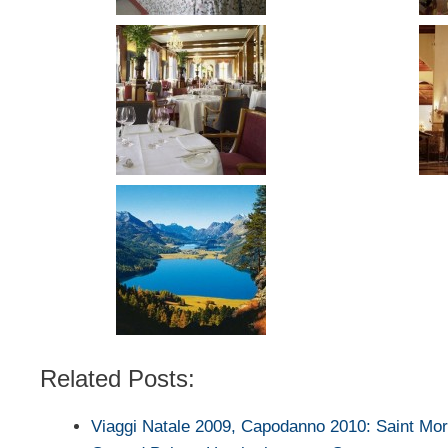
Related Posts:
Viaggi Natale 2009, Capodanno 2010: Saint Mor