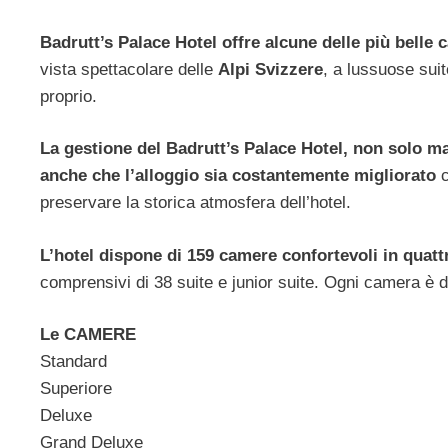
Badrutt’s Palace Hotel offre alcune delle più belle 
vista spettacolare delle
Alpi Svizzere
, a lussuose suit
proprio.
La gestione del Badrutt’s Palace Hotel, non solo man
anche che l’alloggio sia costantemente migliorato
c
preservare la storica atmosfera dell’hotel.
L’hotel dispone di 159 camere confortevoli in quatt
comprensivi di 38 suite e junior suite. Ogni camera è
Le CAMERE
Standard
Superiore
Deluxe
Grand Deluxe