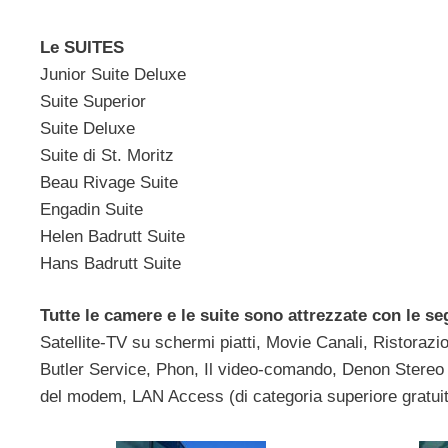
Le SUITES
Junior Suite Deluxe
Suite Superior
Suite Deluxe
Suite di St. Moritz
Beau Rivage Suite
Engadin Suite
Helen Badrutt Suite
Hans Badrutt Suite
Tutte le camere e le suite sono attrezzate con le se
Satellite-TV su schermi piatti, Movie Canali, Ristorazio
Butler Service, Phon, Il video-comando, Denon Stereo 
del modem, LAN Access (di categoria superiore gratui